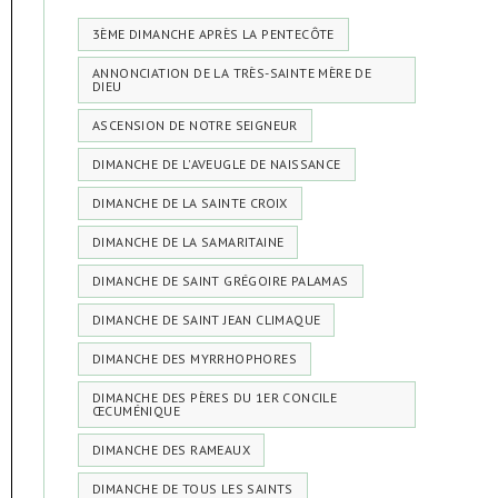
3ÈME DIMANCHE APRÈS LA PENTECÔTE
ANNONCIATION DE LA TRÈS-SAINTE MÈRE DE
DIEU
ASCENSION DE NOTRE SEIGNEUR
DIMANCHE DE L'AVEUGLE DE NAISSANCE
DIMANCHE DE LA SAINTE CROIX
DIMANCHE DE LA SAMARITAINE
DIMANCHE DE SAINT GRÉGOIRE PALAMAS
DIMANCHE DE SAINT JEAN CLIMAQUE
DIMANCHE DES MYRRHOPHORES
DIMANCHE DES PÈRES DU 1ER CONCILE
ŒCUMÉNIQUE
DIMANCHE DES RAMEAUX
DIMANCHE DE TOUS LES SAINTS