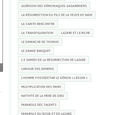
GUÉRISON DES DÉMONIAQUES GADARÉNIENS
LA RÉSURRECTION DU FILS DE LA VEUVE DE NAÏM
LA SAINTE RENCONTRE
LA TRANSFIGURATION
LAZARE ET LE RICHE
LE DIMANCHE DE THOMAS
LE GRAND BANQUET
L E SAMEDI DE LA RÉSURRECTION DE LAZARE
L’AMOUR DES ENNEMIS
L’HOMME POSSÉDÉ PAR LE DÉMON « LÉGION »
MULTIPLICATION DES PAINS
NATIVITÉ DE LA MÈRE DE DIEU
PARABOLE DES TALENTS
PARABOLE DU RICHE ET DE LAZARE