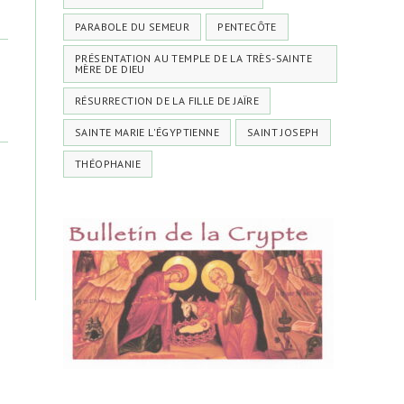
PARABOLE DU SEMEUR
PENTECÔTE
PRÉSENTATION AU TEMPLE DE LA TRÈS-SAINTE
MÈRE DE DIEU
RÉSURRECTION DE LA FILLE DE JAÏRE
SAINTE MARIE L'ÉGYPTIENNE
SAINT JOSEPH
THÉOPHANIE