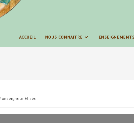
ACCUEIL
NOUS CONNAITRE
ENSEIGNEMENT
Monseigneur Elisée