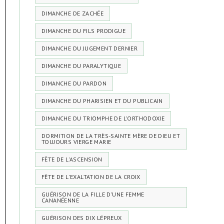
DIMANCHE DE ZACHÉE
DIMANCHE DU FILS PRODIGUE
DIMANCHE DU JUGEMENT DERNIER
DIMANCHE DU PARALYTIQUE
DIMANCHE DU PARDON
DIMANCHE DU PHARISIEN ET DU PUBLICAIN
DIMANCHE DU TRIOMPHE DE L’ORTHODOXIE
DORMITION DE LA TRÈS-SAINTE MÈRE DE DIEU ET
TOUJOURS VIERGE MARIE
FÊTE DE L'ASCENSION
FÊTE DE L'EXALTATION DE LA CROIX
GUÉRISON DE LA FILLE D’UNE FEMME
CANANÉENNE
GUÉRISON DES DIX LÉPREUX