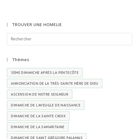
TROUVER UNE HOMELIE
Thèmes
3ÈME DIMANCHE APRÈS LA PENTECÔTE
ANNONCIATION DE LA TRÈS-SAINTE MÈRE DE DIEU
ASCENSION DE NOTRE SEIGNEUR
DIMANCHE DE L'AVEUGLE DE NAISSANCE
DIMANCHE DE LA SAINTE CROIX
DIMANCHE DE LA SAMARITAINE
DIMANCHE DE SAINT GRÉGOIRE PALAMAS