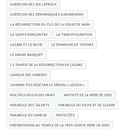
GUÉRISON DES DIX LÉPREUX
GUÉRISON DES DÉMONIAQUES GADARÉNIENS
LA RÉSURRECTION DU FILS DE LA VEUVE DE NAÏM
LA SAINTE RENCONTRE
LA TRANSFIGURATION
LAZARE ET LE RICHE
LE DIMANCHE DE THOMAS
LE GRAND BANQUET
L E SAMEDI DE LA RÉSURRECTION DE LAZARE
L’AMOUR DES ENNEMIS
L’HOMME POSSÉDÉ PAR LE DÉMON « LÉGION »
MULTIPLICATION DES PAINS
NATIVITÉ DE LA MÈRE DE DIEU
PARABOLE DES TALENTS
PARABOLE DU RICHE ET DE LAZARE
PARABOLE DU SEMEUR
PENTECÔTE
PRÉSENTATION AU TEMPLE DE LA TRÈS-SAINTE MÈRE DE DIEU