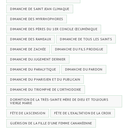
DIMANCHE DE SAINT JEAN CLIMAQUE
DIMANCHE DES MYRRHOPHORES
DIMANCHE DES PÈRES DU 1ER CONCILE ŒCUMÉNIQUE
DIMANCHE DES RAMEAUX
DIMANCHE DE TOUS LES SAINTS
DIMANCHE DE ZACHÉE
DIMANCHE DU FILS PRODIGUE
DIMANCHE DU JUGEMENT DERNIER
DIMANCHE DU PARALYTIQUE
DIMANCHE DU PARDON
DIMANCHE DU PHARISIEN ET DU PUBLICAIN
DIMANCHE DU TRIOMPHE DE L’ORTHODOXIE
DORMITION DE LA TRÈS-SAINTE MÈRE DE DIEU ET TOUJOURS
VIERGE MARIE
FÊTE DE L'ASCENSION
FÊTE DE L'EXALTATION DE LA CROIX
GUÉRISON DE LA FILLE D’UNE FEMME CANANÉENNE