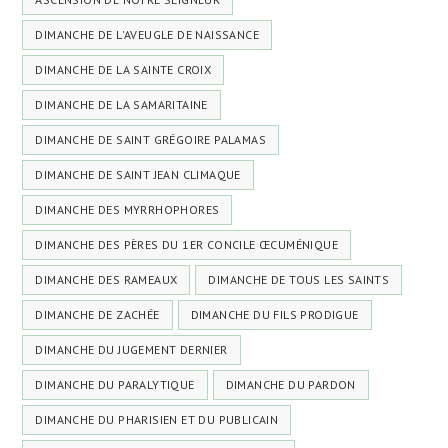
DIMANCHE DE L'AVEUGLE DE NAISSANCE
DIMANCHE DE LA SAINTE CROIX
DIMANCHE DE LA SAMARITAINE
DIMANCHE DE SAINT GRÉGOIRE PALAMAS
DIMANCHE DE SAINT JEAN CLIMAQUE
DIMANCHE DES MYRRHOPHORES
DIMANCHE DES PÈRES DU 1ER CONCILE ŒCUMÉNIQUE
DIMANCHE DES RAMEAUX
DIMANCHE DE TOUS LES SAINTS
DIMANCHE DE ZACHÉE
DIMANCHE DU FILS PRODIGUE
DIMANCHE DU JUGEMENT DERNIER
DIMANCHE DU PARALYTIQUE
DIMANCHE DU PARDON
DIMANCHE DU PHARISIEN ET DU PUBLICAIN