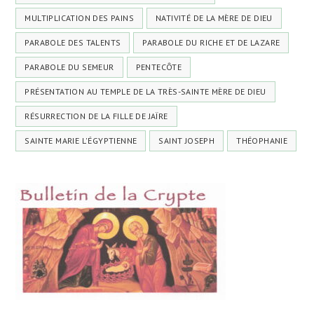
MULTIPLICATION DES PAINS
NATIVITÉ DE LA MÈRE DE DIEU
PARABOLE DES TALENTS
PARABOLE DU RICHE ET DE LAZARE
PARABOLE DU SEMEUR
PENTECÔTE
PRÉSENTATION AU TEMPLE DE LA TRÈS-SAINTE MÈRE DE DIEU
RÉSURRECTION DE LA FILLE DE JAÏRE
SAINTE MARIE L'ÉGYPTIENNE
SAINT JOSEPH
THÉOPHANIE