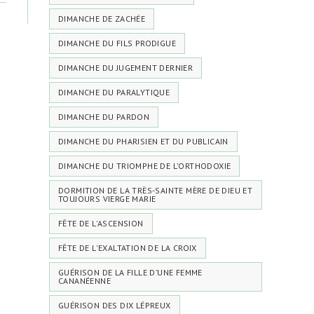
DIMANCHE DE ZACHÉE
DIMANCHE DU FILS PRODIGUE
DIMANCHE DU JUGEMENT DERNIER
DIMANCHE DU PARALYTIQUE
DIMANCHE DU PARDON
DIMANCHE DU PHARISIEN ET DU PUBLICAIN
DIMANCHE DU TRIOMPHE DE L’ORTHODOXIE
DORMITION DE LA TRÈS-SAINTE MÈRE DE DIEU ET
TOUJOURS VIERGE MARIE
FÊTE DE L'ASCENSION
FÊTE DE L'EXALTATION DE LA CROIX
GUÉRISON DE LA FILLE D’UNE FEMME
CANANÉENNE
GUÉRISON DES DIX LÉPREUX