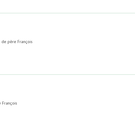
 de père François
 François