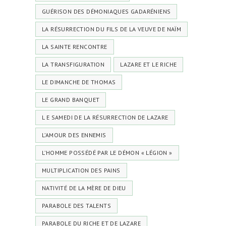
GUÉRISON DES DÉMONIAQUES GADARÉNIENS
LA RÉSURRECTION DU FILS DE LA VEUVE DE NAÏM
LA SAINTE RENCONTRE
LA TRANSFIGURATION
LAZARE ET LE RICHE
LE DIMANCHE DE THOMAS
LE GRAND BANQUET
L E SAMEDI DE LA RÉSURRECTION DE LAZARE
L’AMOUR DES ENNEMIS
L’HOMME POSSÉDÉ PAR LE DÉMON « LÉGION »
MULTIPLICATION DES PAINS
NATIVITÉ DE LA MÈRE DE DIEU
PARABOLE DES TALENTS
PARABOLE DU RICHE ET DE LAZARE