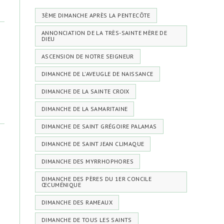
3ÈME DIMANCHE APRÈS LA PENTECÔTE
ANNONCIATION DE LA TRÈS-SAINTE MÈRE DE
DIEU
ASCENSION DE NOTRE SEIGNEUR
DIMANCHE DE L'AVEUGLE DE NAISSANCE
DIMANCHE DE LA SAINTE CROIX
DIMANCHE DE LA SAMARITAINE
DIMANCHE DE SAINT GRÉGOIRE PALAMAS
DIMANCHE DE SAINT JEAN CLIMAQUE
DIMANCHE DES MYRRHOPHORES
DIMANCHE DES PÈRES DU 1ER CONCILE
ŒCUMÉNIQUE
DIMANCHE DES RAMEAUX
DIMANCHE DE TOUS LES SAINTS