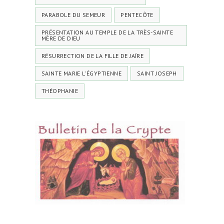
PARABOLE DU SEMEUR
PENTECÔTE
PRÉSENTATION AU TEMPLE DE LA TRÈS-SAINTE
MÈRE DE DIEU
RÉSURRECTION DE LA FILLE DE JAÏRE
SAINTE MARIE L'ÉGYPTIENNE
SAINT JOSEPH
THÉOPHANIE