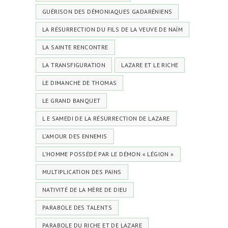
GUÉRISON DES DÉMONIAQUES GADARÉNIENS
LA RÉSURRECTION DU FILS DE LA VEUVE DE NAÏM
LA SAINTE RENCONTRE
LA TRANSFIGURATION
LAZARE ET LE RICHE
LE DIMANCHE DE THOMAS
LE GRAND BANQUET
L E SAMEDI DE LA RÉSURRECTION DE LAZARE
L’AMOUR DES ENNEMIS
L’HOMME POSSÉDÉ PAR LE DÉMON « LÉGION »
MULTIPLICATION DES PAINS
NATIVITÉ DE LA MÈRE DE DIEU
PARABOLE DES TALENTS
PARABOLE DU RICHE ET DE LAZARE