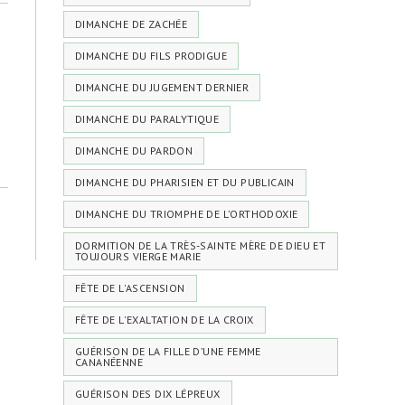
DIMANCHE DE ZACHÉE
DIMANCHE DU FILS PRODIGUE
DIMANCHE DU JUGEMENT DERNIER
DIMANCHE DU PARALYTIQUE
DIMANCHE DU PARDON
DIMANCHE DU PHARISIEN ET DU PUBLICAIN
DIMANCHE DU TRIOMPHE DE L’ORTHODOXIE
DORMITION DE LA TRÈS-SAINTE MÈRE DE DIEU ET
TOUJOURS VIERGE MARIE
FÊTE DE L'ASCENSION
FÊTE DE L'EXALTATION DE LA CROIX
GUÉRISON DE LA FILLE D’UNE FEMME
CANANÉENNE
GUÉRISON DES DIX LÉPREUX