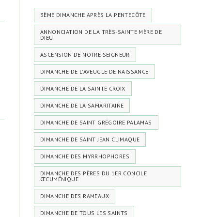
3ÈME DIMANCHE APRÈS LA PENTECÔTE
ANNONCIATION DE LA TRÈS-SAINTE MÈRE DE
DIEU
ASCENSION DE NOTRE SEIGNEUR
DIMANCHE DE L'AVEUGLE DE NAISSANCE
DIMANCHE DE LA SAINTE CROIX
DIMANCHE DE LA SAMARITAINE
DIMANCHE DE SAINT GRÉGOIRE PALAMAS
DIMANCHE DE SAINT JEAN CLIMAQUE
DIMANCHE DES MYRRHOPHORES
DIMANCHE DES PÈRES DU 1ER CONCILE
ŒCUMÉNIQUE
DIMANCHE DES RAMEAUX
DIMANCHE DE TOUS LES SAINTS