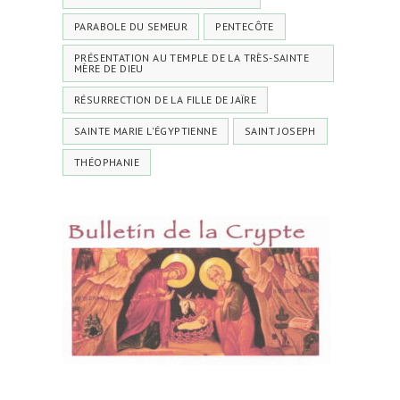
PARABOLE DU SEMEUR
PENTECÔTE
PRÉSENTATION AU TEMPLE DE LA TRÈS-SAINTE
MÈRE DE DIEU
RÉSURRECTION DE LA FILLE DE JAÏRE
SAINTE MARIE L'ÉGYPTIENNE
SAINT JOSEPH
THÉOPHANIE