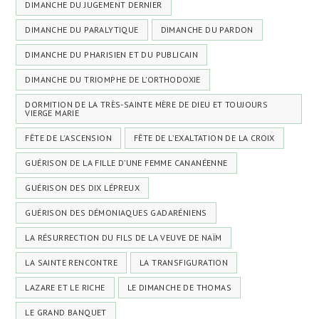
DIMANCHE DU JUGEMENT DERNIER
DIMANCHE DU PARALYTIQUE
DIMANCHE DU PARDON
DIMANCHE DU PHARISIEN ET DU PUBLICAIN
DIMANCHE DU TRIOMPHE DE L’ORTHODOXIE
DORMITION DE LA TRÈS-SAINTE MÈRE DE DIEU ET TOUJOURS
VIERGE MARIE
FÊTE DE L'ASCENSION
FÊTE DE L'EXALTATION DE LA CROIX
GUÉRISON DE LA FILLE D’UNE FEMME CANANÉENNE
GUÉRISON DES DIX LÉPREUX
GUÉRISON DES DÉMONIAQUES GADARÉNIENS
LA RÉSURRECTION DU FILS DE LA VEUVE DE NAÏM
LA SAINTE RENCONTRE
LA TRANSFIGURATION
LAZARE ET LE RICHE
LE DIMANCHE DE THOMAS
LE GRAND BANQUET