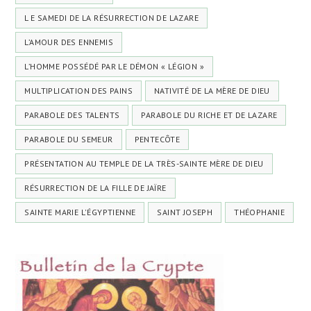
L E SAMEDI DE LA RÉSURRECTION DE LAZARE
L’AMOUR DES ENNEMIS
L’HOMME POSSÉDÉ PAR LE DÉMON « LÉGION »
MULTIPLICATION DES PAINS
NATIVITÉ DE LA MÈRE DE DIEU
PARABOLE DES TALENTS
PARABOLE DU RICHE ET DE LAZARE
PARABOLE DU SEMEUR
PENTECÔTE
PRÉSENTATION AU TEMPLE DE LA TRÈS-SAINTE MÈRE DE DIEU
RÉSURRECTION DE LA FILLE DE JAÏRE
SAINTE MARIE L'ÉGYPTIENNE
SAINT JOSEPH
THÉOPHANIE