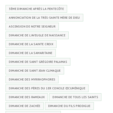
3ÈME DIMANCHE APRÈS LA PENTECÔTE
ANNONCIATION DE LA TRÈS-SAINTE MÈRE DE DIEU
ASCENSION DE NOTRE SEIGNEUR
DIMANCHE DE L'AVEUGLE DE NAISSANCE
DIMANCHE DE LA SAINTE CROIX
DIMANCHE DE LA SAMARITAINE
DIMANCHE DE SAINT GRÉGOIRE PALAMAS
DIMANCHE DE SAINT JEAN CLIMAQUE
DIMANCHE DES MYRRHOPHORES
DIMANCHE DES PÈRES DU 1ER CONCILE ŒCUMÉNIQUE
DIMANCHE DES RAMEAUX
DIMANCHE DE TOUS LES SAINTS
DIMANCHE DE ZACHÉE
DIMANCHE DU FILS PRODIGUE