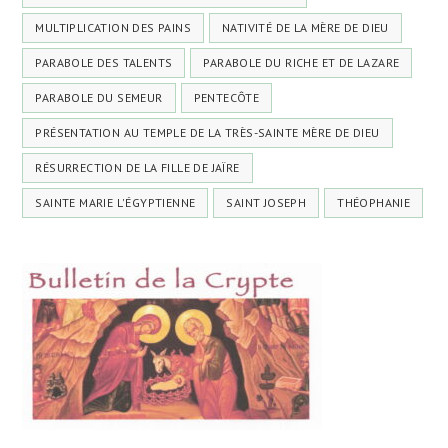
MULTIPLICATION DES PAINS
NATIVITÉ DE LA MÈRE DE DIEU
PARABOLE DES TALENTS
PARABOLE DU RICHE ET DE LAZARE
PARABOLE DU SEMEUR
PENTECÔTE
PRÉSENTATION AU TEMPLE DE LA TRÈS-SAINTE MÈRE DE DIEU
RÉSURRECTION DE LA FILLE DE JAÏRE
SAINTE MARIE L'ÉGYPTIENNE
SAINT JOSEPH
THÉOPHANIE