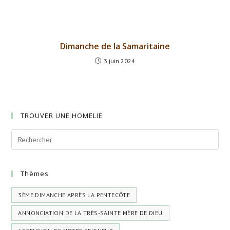
Dimanche de la Samaritaine
3 juin 2024
TROUVER UNE HOMELIE
Thèmes
3ÈME DIMANCHE APRÈS LA PENTECÔTE
ANNONCIATION DE LA TRÈS-SAINTE MÈRE DE DIEU