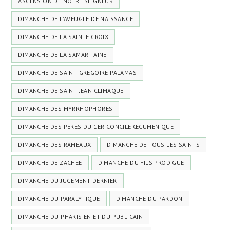
ASCENSION DE NOTRE SEIGNEUR
DIMANCHE DE L'AVEUGLE DE NAISSANCE
DIMANCHE DE LA SAINTE CROIX
DIMANCHE DE LA SAMARITAINE
DIMANCHE DE SAINT GRÉGOIRE PALAMAS
DIMANCHE DE SAINT JEAN CLIMAQUE
DIMANCHE DES MYRRHOPHORES
DIMANCHE DES PÈRES DU 1ER CONCILE ŒCUMÉNIQUE
DIMANCHE DES RAMEAUX
DIMANCHE DE TOUS LES SAINTS
DIMANCHE DE ZACHÉE
DIMANCHE DU FILS PRODIGUE
DIMANCHE DU JUGEMENT DERNIER
DIMANCHE DU PARALYTIQUE
DIMANCHE DU PARDON
DIMANCHE DU PHARISIEN ET DU PUBLICAIN