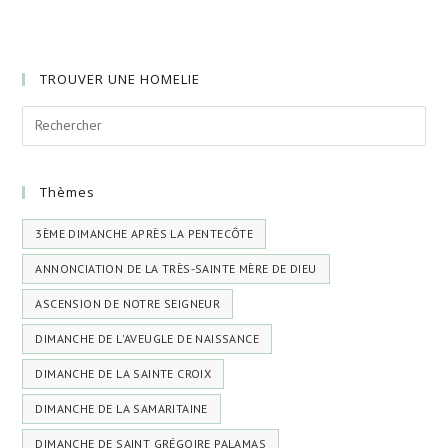
TROUVER UNE HOMELIE
Thèmes
3ÈME DIMANCHE APRÈS LA PENTECÔTE
ANNONCIATION DE LA TRÈS-SAINTE MÈRE DE DIEU
ASCENSION DE NOTRE SEIGNEUR
DIMANCHE DE L'AVEUGLE DE NAISSANCE
DIMANCHE DE LA SAINTE CROIX
DIMANCHE DE LA SAMARITAINE
DIMANCHE DE SAINT GRÉGOIRE PALAMAS