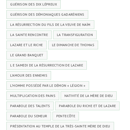
GUÉRISON DES DIX LÉPREUX
GUÉRISON DES DÉMONIAQUES GADARÉNIENS
LA RÉSURRECTION DU FILS DE LA VEUVE DE NAÏM
LA SAINTE RENCONTRE
LA TRANSFIGURATION
LAZARE ET LE RICHE
LE DIMANCHE DE THOMAS
LE GRAND BANQUET
L E SAMEDI DE LA RÉSURRECTION DE LAZARE
L’AMOUR DES ENNEMIS
L’HOMME POSSÉDÉ PAR LE DÉMON « LÉGION »
MULTIPLICATION DES PAINS
NATIVITÉ DE LA MÈRE DE DIEU
PARABOLE DES TALENTS
PARABOLE DU RICHE ET DE LAZARE
PARABOLE DU SEMEUR
PENTECÔTE
PRÉSENTATION AU TEMPLE DE LA TRÈS-SAINTE MÈRE DE DIEU