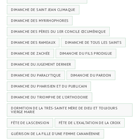
DIMANCHE DE SAINT JEAN CLIMAQUE
DIMANCHE DES MYRRHOPHORES
DIMANCHE DES PÈRES DU 1ER CONCILE ŒCUMÉNIQUE
DIMANCHE DES RAMEAUX
DIMANCHE DE TOUS LES SAINTS
DIMANCHE DE ZACHÉE
DIMANCHE DU FILS PRODIGUE
DIMANCHE DU JUGEMENT DERNIER
DIMANCHE DU PARALYTIQUE
DIMANCHE DU PARDON
DIMANCHE DU PHARISIEN ET DU PUBLICAIN
DIMANCHE DU TRIOMPHE DE L’ORTHODOXIE
DORMITION DE LA TRÈS-SAINTE MÈRE DE DIEU ET TOUJOURS
VIERGE MARIE
FÊTE DE L'ASCENSION
FÊTE DE L'EXALTATION DE LA CROIX
GUÉRISON DE LA FILLE D’UNE FEMME CANANÉENNE