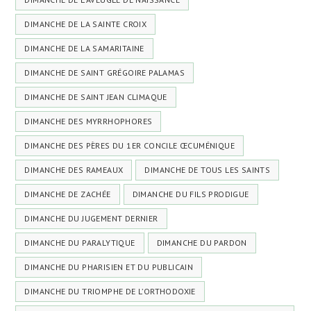
DIMANCHE DE LA SAINTE CROIX
DIMANCHE DE LA SAMARITAINE
DIMANCHE DE SAINT GRÉGOIRE PALAMAS
DIMANCHE DE SAINT JEAN CLIMAQUE
DIMANCHE DES MYRRHOPHORES
DIMANCHE DES PÈRES DU 1ER CONCILE ŒCUMÉNIQUE
DIMANCHE DES RAMEAUX
DIMANCHE DE TOUS LES SAINTS
DIMANCHE DE ZACHÉE
DIMANCHE DU FILS PRODIGUE
DIMANCHE DU JUGEMENT DERNIER
DIMANCHE DU PARALYTIQUE
DIMANCHE DU PARDON
DIMANCHE DU PHARISIEN ET DU PUBLICAIN
DIMANCHE DU TRIOMPHE DE L’ORTHODOXIE