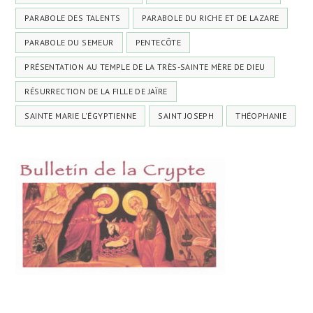
PARABOLE DES TALENTS
PARABOLE DU RICHE ET DE LAZARE
PARABOLE DU SEMEUR
PENTECÔTE
PRÉSENTATION AU TEMPLE DE LA TRÈS-SAINTE MÈRE DE DIEU
RÉSURRECTION DE LA FILLE DE JAÏRE
SAINTE MARIE L'ÉGYPTIENNE
SAINT JOSEPH
THÉOPHANIE