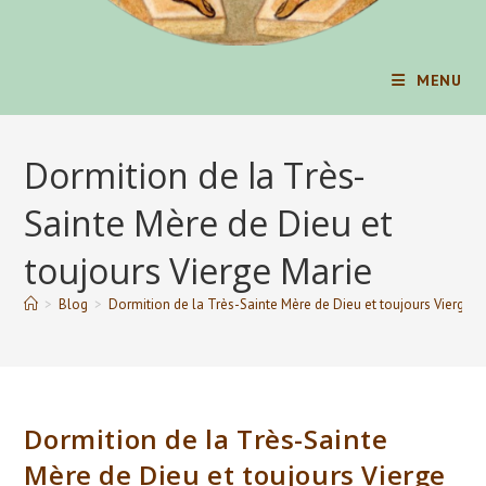
MENU
Dormition de la Très-
Sainte Mère de Dieu et
toujours Vierge Marie
>
Blog
>
Dormition de la Très-Sainte Mère de Dieu et toujours Vierge M
Dormition de la Très-Sainte
Mère de Dieu et toujours Vierge