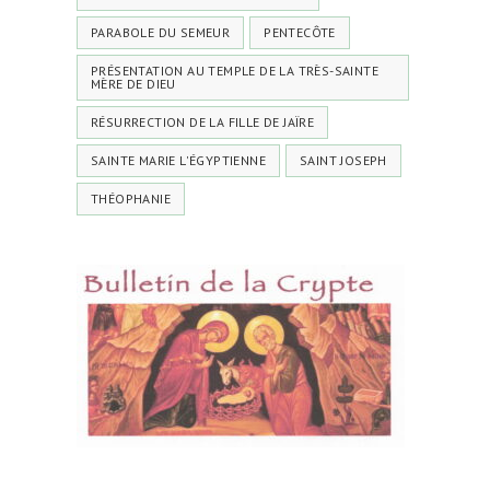
PARABOLE DU SEMEUR
PENTECÔTE
PRÉSENTATION AU TEMPLE DE LA TRÈS-SAINTE
MÈRE DE DIEU
RÉSURRECTION DE LA FILLE DE JAÏRE
SAINTE MARIE L'ÉGYPTIENNE
SAINT JOSEPH
THÉOPHANIE