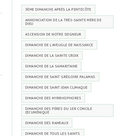
3ÈME DIMANCHE APRÈS LA PENTECÔTE
ANNONCIATION DE LA TRÈS-SAINTE MÈRE DE
DIEU
ASCENSION DE NOTRE SEIGNEUR
DIMANCHE DE L'AVEUGLE DE NAISSANCE
DIMANCHE DE LA SAINTE CROIX
DIMANCHE DE LA SAMARITAINE
DIMANCHE DE SAINT GRÉGOIRE PALAMAS
DIMANCHE DE SAINT JEAN CLIMAQUE
DIMANCHE DES MYRRHOPHORES
DIMANCHE DES PÈRES DU 1ER CONCILE
ŒCUMÉNIQUE
DIMANCHE DES RAMEAUX
DIMANCHE DE TOUS LES SAINTS