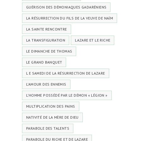
GUÉRISON DES DÉMONIAQUES GADARÉNIENS
LA RÉSURRECTION DU FILS DE LA VEUVE DE NAÏM
LA SAINTE RENCONTRE
LA TRANSFIGURATION
LAZARE ET LE RICHE
LE DIMANCHE DE THOMAS
LE GRAND BANQUET
L E SAMEDI DE LA RÉSURRECTION DE LAZARE
L’AMOUR DES ENNEMIS
L’HOMME POSSÉDÉ PAR LE DÉMON « LÉGION »
MULTIPLICATION DES PAINS
NATIVITÉ DE LA MÈRE DE DIEU
PARABOLE DES TALENTS
PARABOLE DU RICHE ET DE LAZARE