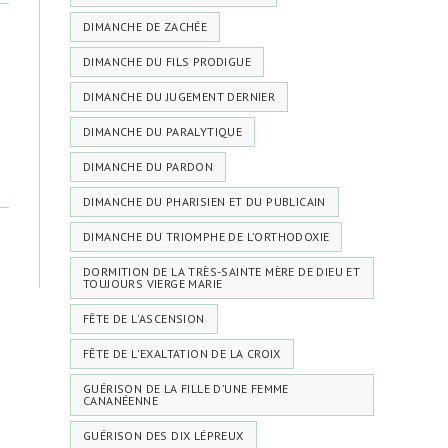
DIMANCHE DE ZACHÉE
DIMANCHE DU FILS PRODIGUE
DIMANCHE DU JUGEMENT DERNIER
DIMANCHE DU PARALYTIQUE
DIMANCHE DU PARDON
DIMANCHE DU PHARISIEN ET DU PUBLICAIN
DIMANCHE DU TRIOMPHE DE L’ORTHODOXIE
DORMITION DE LA TRÈS-SAINTE MÈRE DE DIEU ET
TOUJOURS VIERGE MARIE
FÊTE DE L'ASCENSION
FÊTE DE L'EXALTATION DE LA CROIX
GUÉRISON DE LA FILLE D’UNE FEMME
CANANÉENNE
GUÉRISON DES DIX LÉPREUX