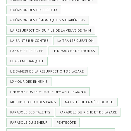
GUÉRISON DES DIX LÉPREUX
GUÉRISON DES DÉMONIAQUES GADARÉNIENS
LA RÉSURRECTION DU FILS DE LA VEUVE DE NAÏM
LA SAINTE RENCONTRE
LA TRANSFIGURATION
LAZARE ET LE RICHE
LE DIMANCHE DE THOMAS
LE GRAND BANQUET
L E SAMEDI DE LA RÉSURRECTION DE LAZARE
L’AMOUR DES ENNEMIS
L’HOMME POSSÉDÉ PAR LE DÉMON « LÉGION »
MULTIPLICATION DES PAINS
NATIVITÉ DE LA MÈRE DE DIEU
PARABOLE DES TALENTS
PARABOLE DU RICHE ET DE LAZARE
PARABOLE DU SEMEUR
PENTECÔTE