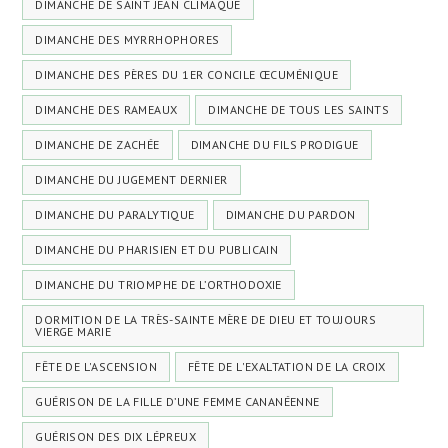
DIMANCHE DE SAINT JEAN CLIMAQUE
DIMANCHE DES MYRRHOPHORES
DIMANCHE DES PÈRES DU 1ER CONCILE ŒCUMÉNIQUE
DIMANCHE DES RAMEAUX
DIMANCHE DE TOUS LES SAINTS
DIMANCHE DE ZACHÉE
DIMANCHE DU FILS PRODIGUE
DIMANCHE DU JUGEMENT DERNIER
DIMANCHE DU PARALYTIQUE
DIMANCHE DU PARDON
DIMANCHE DU PHARISIEN ET DU PUBLICAIN
DIMANCHE DU TRIOMPHE DE L’ORTHODOXIE
DORMITION DE LA TRÈS-SAINTE MÈRE DE DIEU ET TOUJOURS
VIERGE MARIE
FÊTE DE L'ASCENSION
FÊTE DE L'EXALTATION DE LA CROIX
GUÉRISON DE LA FILLE D’UNE FEMME CANANÉENNE
GUÉRISON DES DIX LÉPREUX