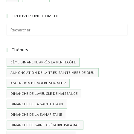
TROUVER UNE HOMELIE
Thèmes
3ÈME DIMANCHE APRÈS LA PENTECÔTE
ANNONCIATION DE LA TRÈS-SAINTE MÈRE DE DIEU
ASCENSION DE NOTRE SEIGNEUR
DIMANCHE DE L'AVEUGLE DE NAISSANCE
DIMANCHE DE LA SAINTE CROIX
DIMANCHE DE LA SAMARITAINE
DIMANCHE DE SAINT GRÉGOIRE PALAMAS