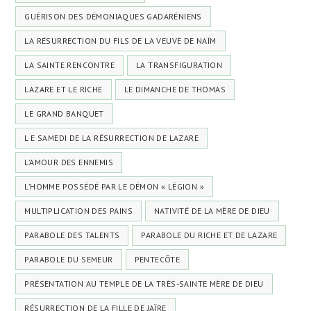
GUÉRISON DES DÉMONIAQUES GADARÉNIENS
LA RÉSURRECTION DU FILS DE LA VEUVE DE NAÏM
LA SAINTE RENCONTRE
LA TRANSFIGURATION
LAZARE ET LE RICHE
LE DIMANCHE DE THOMAS
LE GRAND BANQUET
L E SAMEDI DE LA RÉSURRECTION DE LAZARE
L’AMOUR DES ENNEMIS
L’HOMME POSSÉDÉ PAR LE DÉMON « LÉGION »
MULTIPLICATION DES PAINS
NATIVITÉ DE LA MÈRE DE DIEU
PARABOLE DES TALENTS
PARABOLE DU RICHE ET DE LAZARE
PARABOLE DU SEMEUR
PENTECÔTE
PRÉSENTATION AU TEMPLE DE LA TRÈS-SAINTE MÈRE DE DIEU
RÉSURRECTION DE LA FILLE DE JAÏRE