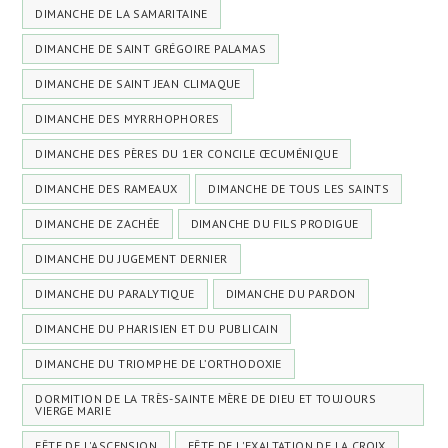
DIMANCHE DE LA SAMARITAINE
DIMANCHE DE SAINT GRÉGOIRE PALAMAS
DIMANCHE DE SAINT JEAN CLIMAQUE
DIMANCHE DES MYRRHOPHORES
DIMANCHE DES PÈRES DU 1ER CONCILE ŒCUMÉNIQUE
DIMANCHE DES RAMEAUX
DIMANCHE DE TOUS LES SAINTS
DIMANCHE DE ZACHÉE
DIMANCHE DU FILS PRODIGUE
DIMANCHE DU JUGEMENT DERNIER
DIMANCHE DU PARALYTIQUE
DIMANCHE DU PARDON
DIMANCHE DU PHARISIEN ET DU PUBLICAIN
DIMANCHE DU TRIOMPHE DE L’ORTHODOXIE
DORMITION DE LA TRÈS-SAINTE MÈRE DE DIEU ET TOUJOURS
VIERGE MARIE
FÊTE DE L'ASCENSION
FÊTE DE L'EXALTATION DE LA CROIX