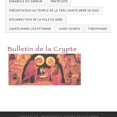
PARABOLE DU SEMEUR
PENTECÔTE
PRÉSENTATION AU TEMPLE DE LA TRÈS-SAINTE MÈRE DE DIEU
RÉSURRECTION DE LA FILLE DE JAÏRE
SAINTE MARIE L'ÉGYPTIENNE
SAINT JOSEPH
THÉOPHANIE