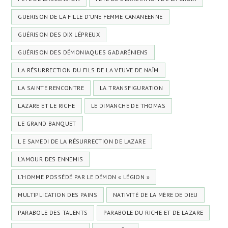
GUÉRISON DE LA FILLE D’UNE FEMME CANANÉENNE
GUÉRISON DES DIX LÉPREUX
GUÉRISON DES DÉMONIAQUES GADARÉNIENS
LA RÉSURRECTION DU FILS DE LA VEUVE DE NAÏM
LA SAINTE RENCONTRE
LA TRANSFIGURATION
LAZARE ET LE RICHE
LE DIMANCHE DE THOMAS
LE GRAND BANQUET
L E SAMEDI DE LA RÉSURRECTION DE LAZARE
L’AMOUR DES ENNEMIS
L’HOMME POSSÉDÉ PAR LE DÉMON « LÉGION »
MULTIPLICATION DES PAINS
NATIVITÉ DE LA MÈRE DE DIEU
PARABOLE DES TALENTS
PARABOLE DU RICHE ET DE LAZARE