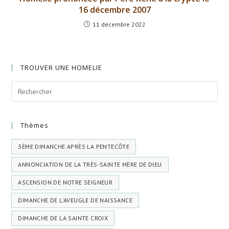
16 décembre 2007
11 décembre 2022
TROUVER UNE HOMELIE
Thèmes
3ÈME DIMANCHE APRÈS LA PENTECÔTE
ANNONCIATION DE LA TRÈS-SAINTE MÈRE DE DIEU
ASCENSION DE NOTRE SEIGNEUR
DIMANCHE DE L'AVEUGLE DE NAISSANCE
DIMANCHE DE LA SAINTE CROIX