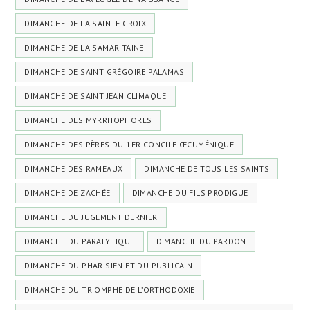
DIMANCHE DE LA SAINTE CROIX
DIMANCHE DE LA SAMARITAINE
DIMANCHE DE SAINT GRÉGOIRE PALAMAS
DIMANCHE DE SAINT JEAN CLIMAQUE
DIMANCHE DES MYRRHOPHORES
DIMANCHE DES PÈRES DU 1ER CONCILE ŒCUMÉNIQUE
DIMANCHE DES RAMEAUX
DIMANCHE DE TOUS LES SAINTS
DIMANCHE DE ZACHÉE
DIMANCHE DU FILS PRODIGUE
DIMANCHE DU JUGEMENT DERNIER
DIMANCHE DU PARALYTIQUE
DIMANCHE DU PARDON
DIMANCHE DU PHARISIEN ET DU PUBLICAIN
DIMANCHE DU TRIOMPHE DE L’ORTHODOXIE