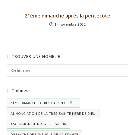
21ème dimanche après la pentecôte
14 novembre 2021
TROUVER UNE HOMELIE
Thèmes
3ÈME DIMANCHE APRÈS LA PENTECÔTE
ANNONCIATION DE LA TRÈS-SAINTE MÈRE DE DIEU
ASCENSION DE NOTRE SEIGNEUR
DIMANCHE DE L'AVEUGLE DE NAISSANCE