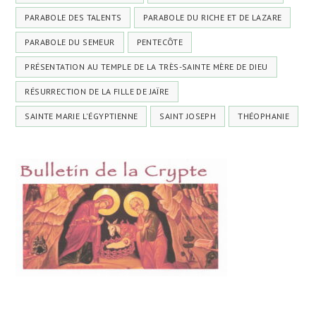
PARABOLE DES TALENTS
PARABOLE DU RICHE ET DE LAZARE
PARABOLE DU SEMEUR
PENTECÔTE
PRÉSENTATION AU TEMPLE DE LA TRÈS-SAINTE MÈRE DE DIEU
RÉSURRECTION DE LA FILLE DE JAÏRE
SAINTE MARIE L'ÉGYPTIENNE
SAINT JOSEPH
THÉOPHANIE