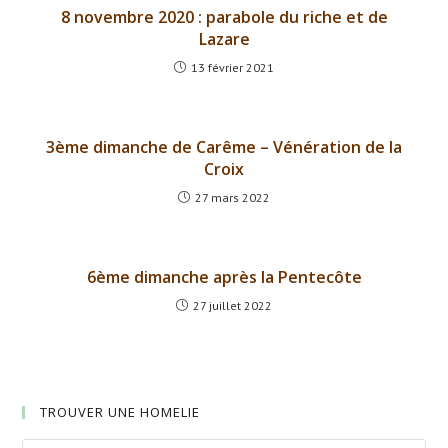
8 novembre 2020 : parabole du riche et de
Lazare
13 février 2021
3ème dimanche de Carême – Vénération de la
Croix
27 mars 2022
6ème dimanche après la Pentecôte
27 juillet 2022
TROUVER UNE HOMELIE