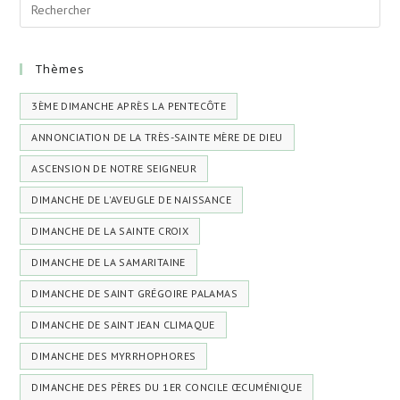
Thèmes
3ÈME DIMANCHE APRÈS LA PENTECÔTE
ANNONCIATION DE LA TRÈS-SAINTE MÈRE DE DIEU
ASCENSION DE NOTRE SEIGNEUR
DIMANCHE DE L'AVEUGLE DE NAISSANCE
DIMANCHE DE LA SAINTE CROIX
DIMANCHE DE LA SAMARITAINE
DIMANCHE DE SAINT GRÉGOIRE PALAMAS
DIMANCHE DE SAINT JEAN CLIMAQUE
DIMANCHE DES MYRRHOPHORES
DIMANCHE DES PÈRES DU 1ER CONCILE ŒCUMÉNIQUE