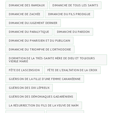
DIMANCHE DES RAMEAUX
DIMANCHE DE TOUS LES SAINTS
DIMANCHE DE ZACHÉE
DIMANCHE DU FILS PRODIGUE
DIMANCHE DU JUGEMENT DERNIER
DIMANCHE DU PARALYTIQUE
DIMANCHE DU PARDON
DIMANCHE DU PHARISIEN ET DU PUBLICAIN
DIMANCHE DU TRIOMPHE DE L’ORTHODOXIE
DORMITION DE LA TRÈS-SAINTE MÈRE DE DIEU ET TOUJOURS
VIERGE MARIE
FÊTE DE L'ASCENSION
FÊTE DE L'EXALTATION DE LA CROIX
GUÉRISON DE LA FILLE D’UNE FEMME CANANÉENNE
GUÉRISON DES DIX LÉPREUX
GUÉRISON DES DÉMONIAQUES GADARÉNIENS
LA RÉSURRECTION DU FILS DE LA VEUVE DE NAÏM