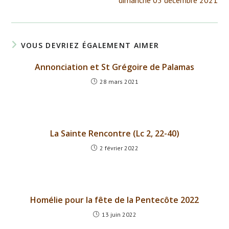
dimanche 05 décembre 2021
articles
VOUS DEVRIEZ ÉGALEMENT AIMER
Annonciation et St Grégoire de Palamas
28 mars 2021
La Sainte Rencontre (Lc 2, 22-40)
2 février 2022
Homélie pour la fête de la Pentecôte 2022
13 juin 2022