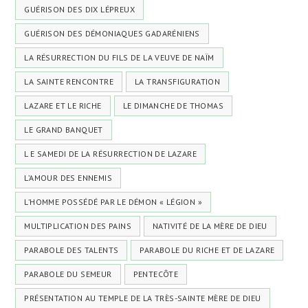
GUÉRISON DES DIX LÉPREUX
GUÉRISON DES DÉMONIAQUES GADARÉNIENS
LA RÉSURRECTION DU FILS DE LA VEUVE DE NAÏM
LA SAINTE RENCONTRE
LA TRANSFIGURATION
LAZARE ET LE RICHE
LE DIMANCHE DE THOMAS
LE GRAND BANQUET
L E SAMEDI DE LA RÉSURRECTION DE LAZARE
L’AMOUR DES ENNEMIS
L’HOMME POSSÉDÉ PAR LE DÉMON « LÉGION »
MULTIPLICATION DES PAINS
NATIVITÉ DE LA MÈRE DE DIEU
PARABOLE DES TALENTS
PARABOLE DU RICHE ET DE LAZARE
PARABOLE DU SEMEUR
PENTECÔTE
PRÉSENTATION AU TEMPLE DE LA TRÈS-SAINTE MÈRE DE DIEU