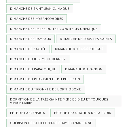
DIMANCHE DE SAINT JEAN CLIMAQUE
DIMANCHE DES MYRRHOPHORES
DIMANCHE DES PÈRES DU 1ER CONCILE ŒCUMÉNIQUE
DIMANCHE DES RAMEAUX
DIMANCHE DE TOUS LES SAINTS
DIMANCHE DE ZACHÉE
DIMANCHE DU FILS PRODIGUE
DIMANCHE DU JUGEMENT DERNIER
DIMANCHE DU PARALYTIQUE
DIMANCHE DU PARDON
DIMANCHE DU PHARISIEN ET DU PUBLICAIN
DIMANCHE DU TRIOMPHE DE L’ORTHODOXIE
DORMITION DE LA TRÈS-SAINTE MÈRE DE DIEU ET TOUJOURS
VIERGE MARIE
FÊTE DE L'ASCENSION
FÊTE DE L'EXALTATION DE LA CROIX
GUÉRISON DE LA FILLE D’UNE FEMME CANANÉENNE