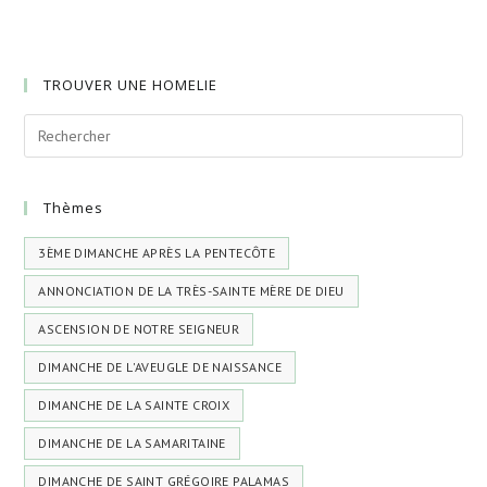
TROUVER UNE HOMELIE
Thèmes
3ÈME DIMANCHE APRÈS LA PENTECÔTE
ANNONCIATION DE LA TRÈS-SAINTE MÈRE DE DIEU
ASCENSION DE NOTRE SEIGNEUR
DIMANCHE DE L'AVEUGLE DE NAISSANCE
DIMANCHE DE LA SAINTE CROIX
DIMANCHE DE LA SAMARITAINE
DIMANCHE DE SAINT GRÉGOIRE PALAMAS