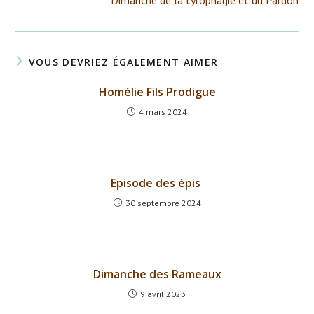
Dimanche de la tyrophagie et du Pardon
articles
VOUS DEVRIEZ ÉGALEMENT AIMER
Homélie Fils Prodigue
4 mars 2024
Episode des épis
30 septembre 2024
Dimanche des Rameaux
9 avril 2023