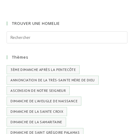
TROUVER UNE HOMELIE
Thèmes
3ÈME DIMANCHE APRÈS LA PENTECÔTE
ANNONCIATION DE LA TRÈS-SAINTE MÈRE DE DIEU
ASCENSION DE NOTRE SEIGNEUR
DIMANCHE DE L'AVEUGLE DE NAISSANCE
DIMANCHE DE LA SAINTE CROIX
DIMANCHE DE LA SAMARITAINE
DIMANCHE DE SAINT GRÉGOIRE PALAMAS