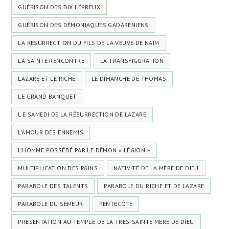
GUÉRISON DES DIX LÉPREUX
GUÉRISON DES DÉMONIAQUES GADARÉNIENS
LA RÉSURRECTION DU FILS DE LA VEUVE DE NAÏM
LA SAINTE RENCONTRE
LA TRANSFIGURATION
LAZARE ET LE RICHE
LE DIMANCHE DE THOMAS
LE GRAND BANQUET
L E SAMEDI DE LA RÉSURRECTION DE LAZARE
L’AMOUR DES ENNEMIS
L’HOMME POSSÉDÉ PAR LE DÉMON « LÉGION »
MULTIPLICATION DES PAINS
NATIVITÉ DE LA MÈRE DE DIEU
PARABOLE DES TALENTS
PARABOLE DU RICHE ET DE LAZARE
PARABOLE DU SEMEUR
PENTECÔTE
PRÉSENTATION AU TEMPLE DE LA TRÈS-SAINTE MÈRE DE DIEU