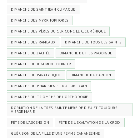
DIMANCHE DE SAINT JEAN CLIMAQUE
DIMANCHE DES MYRRHOPHORES
DIMANCHE DES PÈRES DU 1ER CONCILE ŒCUMÉNIQUE
DIMANCHE DES RAMEAUX
DIMANCHE DE TOUS LES SAINTS
DIMANCHE DE ZACHÉE
DIMANCHE DU FILS PRODIGUE
DIMANCHE DU JUGEMENT DERNIER
DIMANCHE DU PARALYTIQUE
DIMANCHE DU PARDON
DIMANCHE DU PHARISIEN ET DU PUBLICAIN
DIMANCHE DU TRIOMPHE DE L’ORTHODOXIE
DORMITION DE LA TRÈS-SAINTE MÈRE DE DIEU ET TOUJOURS
VIERGE MARIE
FÊTE DE L'ASCENSION
FÊTE DE L'EXALTATION DE LA CROIX
GUÉRISON DE LA FILLE D’UNE FEMME CANANÉENNE