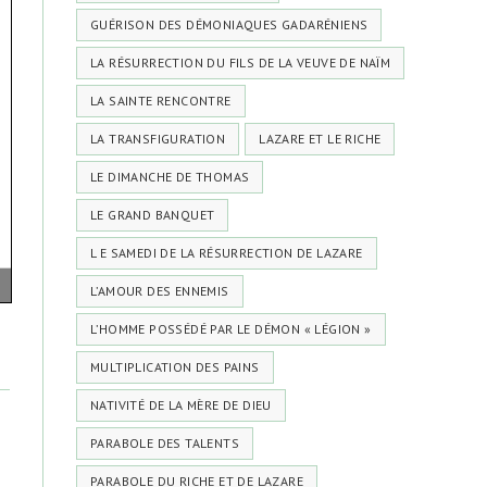
GUÉRISON DES DÉMONIAQUES GADARÉNIENS
LA RÉSURRECTION DU FILS DE LA VEUVE DE NAÏM
LA SAINTE RENCONTRE
LA TRANSFIGURATION
LAZARE ET LE RICHE
LE DIMANCHE DE THOMAS
LE GRAND BANQUET
L E SAMEDI DE LA RÉSURRECTION DE LAZARE
L’AMOUR DES ENNEMIS
L’HOMME POSSÉDÉ PAR LE DÉMON « LÉGION »
MULTIPLICATION DES PAINS
NATIVITÉ DE LA MÈRE DE DIEU
PARABOLE DES TALENTS
PARABOLE DU RICHE ET DE LAZARE