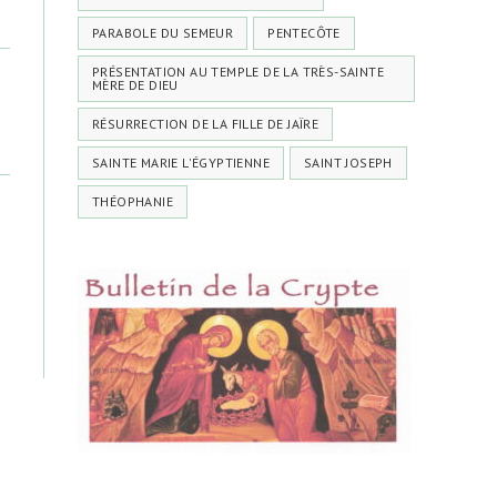
PARABOLE DU SEMEUR
PENTECÔTE
PRÉSENTATION AU TEMPLE DE LA TRÈS-SAINTE
MÈRE DE DIEU
RÉSURRECTION DE LA FILLE DE JAÏRE
SAINTE MARIE L'ÉGYPTIENNE
SAINT JOSEPH
THÉOPHANIE