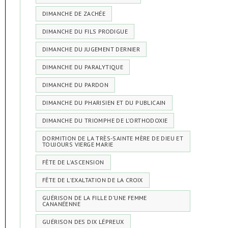
DIMANCHE DE ZACHÉE
DIMANCHE DU FILS PRODIGUE
DIMANCHE DU JUGEMENT DERNIER
DIMANCHE DU PARALYTIQUE
DIMANCHE DU PARDON
DIMANCHE DU PHARISIEN ET DU PUBLICAIN
DIMANCHE DU TRIOMPHE DE L’ORTHODOXIE
DORMITION DE LA TRÈS-SAINTE MÈRE DE DIEU ET
TOUJOURS VIERGE MARIE
FÊTE DE L'ASCENSION
FÊTE DE L'EXALTATION DE LA CROIX
GUÉRISON DE LA FILLE D’UNE FEMME
CANANÉENNE
GUÉRISON DES DIX LÉPREUX