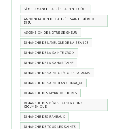
3ÈME DIMANCHE APRÈS LA PENTECÔTE
ANNONCIATION DE LA TRÈS-SAINTE MÈRE DE
DIEU
ASCENSION DE NOTRE SEIGNEUR
DIMANCHE DE L'AVEUGLE DE NAISSANCE
DIMANCHE DE LA SAINTE CROIX
DIMANCHE DE LA SAMARITAINE
DIMANCHE DE SAINT GRÉGOIRE PALAMAS
DIMANCHE DE SAINT JEAN CLIMAQUE
DIMANCHE DES MYRRHOPHORES
DIMANCHE DES PÈRES DU 1ER CONCILE
ŒCUMÉNIQUE
DIMANCHE DES RAMEAUX
DIMANCHE DE TOUS LES SAINTS