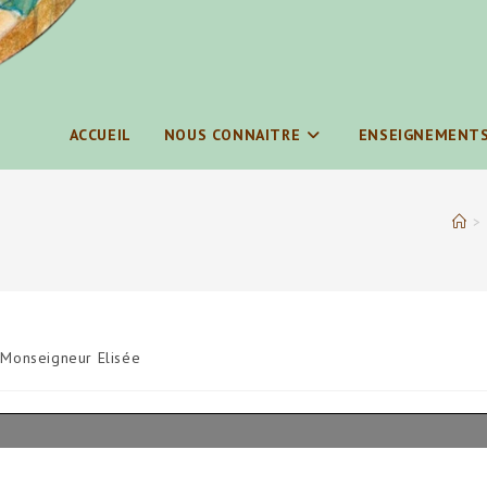
ACCUEIL
NOUS CONNAITRE
ENSEIGNEMENT
>
Monseigneur Elisée