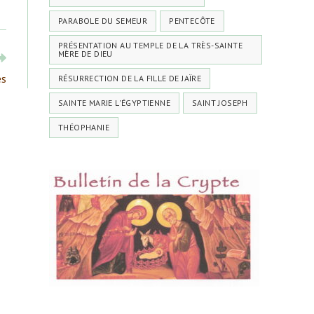
PARABOLE DU SEMEUR
PENTECÔTE
PRÉSENTATION AU TEMPLE DE LA TRÈS-SAINTE
MÈRE DE DIEU
es
RÉSURRECTION DE LA FILLE DE JAÏRE
SAINTE MARIE L'ÉGYPTIENNE
SAINT JOSEPH
THÉOPHANIE