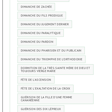
DIMANCHE DE ZACHÉE
DIMANCHE DU FILS PRODIGUE
DIMANCHE DU JUGEMENT DERNIER
DIMANCHE DU PARALYTIQUE
DIMANCHE DU PARDON
DIMANCHE DU PHARISIEN ET DU PUBLICAIN
DIMANCHE DU TRIOMPHE DE L’ORTHODOXIE
DORMITION DE LA TRÈS-SAINTE MÈRE DE DIEU ET
TOUJOURS VIERGE MARIE
FÊTE DE L'ASCENSION
FÊTE DE L'EXALTATION DE LA CROIX
GUÉRISON DE LA FILLE D’UNE FEMME
CANANÉENNE
GUÉRISON DES DIX LÉPREUX