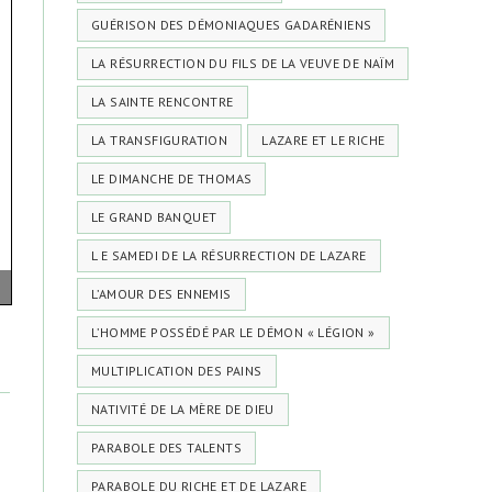
GUÉRISON DES DÉMONIAQUES GADARÉNIENS
LA RÉSURRECTION DU FILS DE LA VEUVE DE NAÏM
LA SAINTE RENCONTRE
LA TRANSFIGURATION
LAZARE ET LE RICHE
LE DIMANCHE DE THOMAS
LE GRAND BANQUET
L E SAMEDI DE LA RÉSURRECTION DE LAZARE
L’AMOUR DES ENNEMIS
L’HOMME POSSÉDÉ PAR LE DÉMON « LÉGION »
MULTIPLICATION DES PAINS
NATIVITÉ DE LA MÈRE DE DIEU
PARABOLE DES TALENTS
PARABOLE DU RICHE ET DE LAZARE