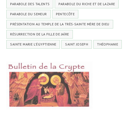
PARABOLE DES TALENTS
PARABOLE DU RICHE ET DE LAZARE
PARABOLE DU SEMEUR
PENTECÔTE
PRÉSENTATION AU TEMPLE DE LA TRÈS-SAINTE MÈRE DE DIEU
RÉSURRECTION DE LA FILLE DE JAÏRE
SAINTE MARIE L'ÉGYPTIENNE
SAINT JOSEPH
THÉOPHANIE