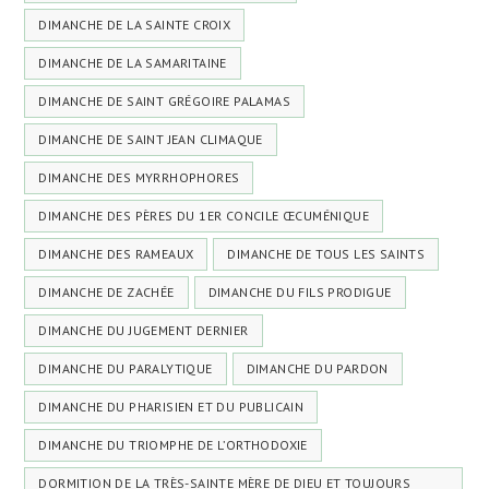
DIMANCHE DE LA SAINTE CROIX
DIMANCHE DE LA SAMARITAINE
DIMANCHE DE SAINT GRÉGOIRE PALAMAS
DIMANCHE DE SAINT JEAN CLIMAQUE
DIMANCHE DES MYRRHOPHORES
DIMANCHE DES PÈRES DU 1ER CONCILE ŒCUMÉNIQUE
DIMANCHE DES RAMEAUX
DIMANCHE DE TOUS LES SAINTS
DIMANCHE DE ZACHÉE
DIMANCHE DU FILS PRODIGUE
DIMANCHE DU JUGEMENT DERNIER
DIMANCHE DU PARALYTIQUE
DIMANCHE DU PARDON
DIMANCHE DU PHARISIEN ET DU PUBLICAIN
DIMANCHE DU TRIOMPHE DE L’ORTHODOXIE
DORMITION DE LA TRÈS-SAINTE MÈRE DE DIEU ET TOUJOURS