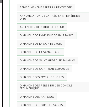
3ÈME DIMANCHE APRÈS LA PENTECÔTE
ANNONCIATION DE LA TRÈS-SAINTE MÈRE DE
DIEU
ASCENSION DE NOTRE SEIGNEUR
DIMANCHE DE L'AVEUGLE DE NAISSANCE
DIMANCHE DE LA SAINTE CROIX
DIMANCHE DE LA SAMARITAINE
DIMANCHE DE SAINT GRÉGOIRE PALAMAS
DIMANCHE DE SAINT JEAN CLIMAQUE
DIMANCHE DES MYRRHOPHORES
DIMANCHE DES PÈRES DU 1ER CONCILE
ŒCUMÉNIQUE
DIMANCHE DES RAMEAUX
DIMANCHE DE TOUS LES SAINTS