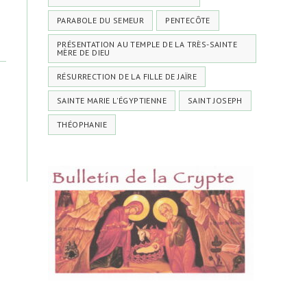
PARABOLE DU SEMEUR
PENTECÔTE
PRÉSENTATION AU TEMPLE DE LA TRÈS-SAINTE
MÈRE DE DIEU
RÉSURRECTION DE LA FILLE DE JAÏRE
SAINTE MARIE L'ÉGYPTIENNE
SAINT JOSEPH
THÉOPHANIE