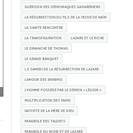
GUÉRISON DES DÉMONIAQUES GADARÉNIENS
LA RÉSURRECTION DU FILS DE LA VEUVE DE NAÏM
LA SAINTE RENCONTRE
LA TRANSFIGURATION
LAZARE ET LE RICHE
LE DIMANCHE DE THOMAS
LE GRAND BANQUET
L E SAMEDI DE LA RÉSURRECTION DE LAZARE
L’AMOUR DES ENNEMIS
L’HOMME POSSÉDÉ PAR LE DÉMON « LÉGION »
MULTIPLICATION DES PAINS
NATIVITÉ DE LA MÈRE DE DIEU
PARABOLE DES TALENTS
PARABOLE DU RICHE ET DE LAZARE