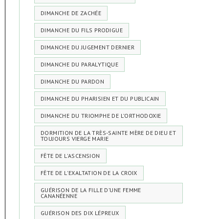
DIMANCHE DE ZACHÉE
DIMANCHE DU FILS PRODIGUE
DIMANCHE DU JUGEMENT DERNIER
DIMANCHE DU PARALYTIQUE
DIMANCHE DU PARDON
DIMANCHE DU PHARISIEN ET DU PUBLICAIN
DIMANCHE DU TRIOMPHE DE L’ORTHODOXIE
DORMITION DE LA TRÈS-SAINTE MÈRE DE DIEU ET
TOUJOURS VIERGE MARIE
FÊTE DE L'ASCENSION
FÊTE DE L'EXALTATION DE LA CROIX
GUÉRISON DE LA FILLE D’UNE FEMME
CANANÉENNE
GUÉRISON DES DIX LÉPREUX