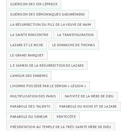
GUÉRISON DES DIX LÉPREUX
GUÉRISON DES DÉMONIAQUES GADARÉNIENS
LA RÉSURRECTION DU FILS DE LA VEUVE DE NAÏM
LA SAINTE RENCONTRE
LA TRANSFIGURATION
LAZARE ET LE RICHE
LE DIMANCHE DE THOMAS
LE GRAND BANQUET
L E SAMEDI DE LA RÉSURRECTION DE LAZARE
L’AMOUR DES ENNEMIS
L’HOMME POSSÉDÉ PAR LE DÉMON « LÉGION »
MULTIPLICATION DES PAINS
NATIVITÉ DE LA MÈRE DE DIEU
PARABOLE DES TALENTS
PARABOLE DU RICHE ET DE LAZARE
PARABOLE DU SEMEUR
PENTECÔTE
PRÉSENTATION AU TEMPLE DE LA TRÈS-SAINTE MÈRE DE DIEU