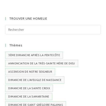
TROUVER UNE HOMELIE
Thèmes
3ÈME DIMANCHE APRÈS LA PENTECÔTE
ANNONCIATION DE LA TRÈS-SAINTE MÈRE DE DIEU
ASCENSION DE NOTRE SEIGNEUR
DIMANCHE DE L'AVEUGLE DE NAISSANCE
DIMANCHE DE LA SAINTE CROIX
DIMANCHE DE LA SAMARITAINE
DIMANCHE DE SAINT GRÉGOIRE PALAMAS