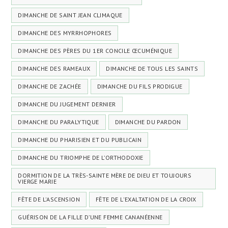
DIMANCHE DE SAINT JEAN CLIMAQUE
DIMANCHE DES MYRRHOPHORES
DIMANCHE DES PÈRES DU 1ER CONCILE ŒCUMÉNIQUE
DIMANCHE DES RAMEAUX
DIMANCHE DE TOUS LES SAINTS
DIMANCHE DE ZACHÉE
DIMANCHE DU FILS PRODIGUE
DIMANCHE DU JUGEMENT DERNIER
DIMANCHE DU PARALYTIQUE
DIMANCHE DU PARDON
DIMANCHE DU PHARISIEN ET DU PUBLICAIN
DIMANCHE DU TRIOMPHE DE L’ORTHODOXIE
DORMITION DE LA TRÈS-SAINTE MÈRE DE DIEU ET TOUJOURS
VIERGE MARIE
FÊTE DE L'ASCENSION
FÊTE DE L'EXALTATION DE LA CROIX
GUÉRISON DE LA FILLE D’UNE FEMME CANANÉENNE