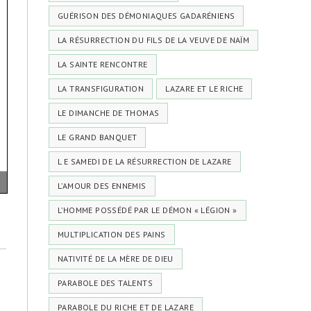
GUÉRISON DES DÉMONIAQUES GADARÉNIENS
LA RÉSURRECTION DU FILS DE LA VEUVE DE NAÏM
LA SAINTE RENCONTRE
LA TRANSFIGURATION
LAZARE ET LE RICHE
LE DIMANCHE DE THOMAS
LE GRAND BANQUET
L E SAMEDI DE LA RÉSURRECTION DE LAZARE
L’AMOUR DES ENNEMIS
L’HOMME POSSÉDÉ PAR LE DÉMON « LÉGION »
MULTIPLICATION DES PAINS
NATIVITÉ DE LA MÈRE DE DIEU
PARABOLE DES TALENTS
PARABOLE DU RICHE ET DE LAZARE