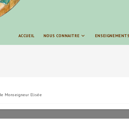
ACCUEIL
NOUS CONNAITRE
ENSEIGNEMENT
de Monseigneur Elisée