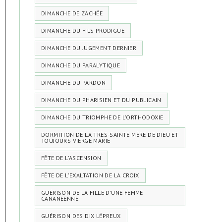
DIMANCHE DE ZACHÉE
DIMANCHE DU FILS PRODIGUE
DIMANCHE DU JUGEMENT DERNIER
DIMANCHE DU PARALYTIQUE
DIMANCHE DU PARDON
DIMANCHE DU PHARISIEN ET DU PUBLICAIN
DIMANCHE DU TRIOMPHE DE L’ORTHODOXIE
DORMITION DE LA TRÈS-SAINTE MÈRE DE DIEU ET
TOUJOURS VIERGE MARIE
FÊTE DE L'ASCENSION
FÊTE DE L'EXALTATION DE LA CROIX
GUÉRISON DE LA FILLE D’UNE FEMME
CANANÉENNE
GUÉRISON DES DIX LÉPREUX