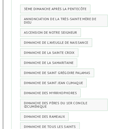
3ÈME DIMANCHE APRÈS LA PENTECÔTE
ANNONCIATION DE LA TRÈS-SAINTE MÈRE DE
DIEU
ASCENSION DE NOTRE SEIGNEUR
DIMANCHE DE L'AVEUGLE DE NAISSANCE
DIMANCHE DE LA SAINTE CROIX
DIMANCHE DE LA SAMARITAINE
DIMANCHE DE SAINT GRÉGOIRE PALAMAS
DIMANCHE DE SAINT JEAN CLIMAQUE
DIMANCHE DES MYRRHOPHORES
DIMANCHE DES PÈRES DU 1ER CONCILE
ŒCUMÉNIQUE
DIMANCHE DES RAMEAUX
DIMANCHE DE TOUS LES SAINTS