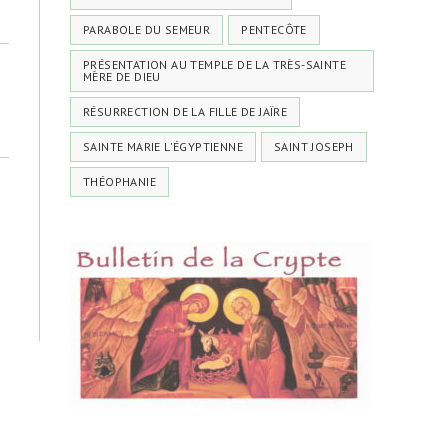
PARABOLE DU SEMEUR
PENTECÔTE
PRÉSENTATION AU TEMPLE DE LA TRÈS-SAINTE
MÈRE DE DIEU
RÉSURRECTION DE LA FILLE DE JAÏRE
SAINTE MARIE L'ÉGYPTIENNE
SAINT JOSEPH
THÉOPHANIE