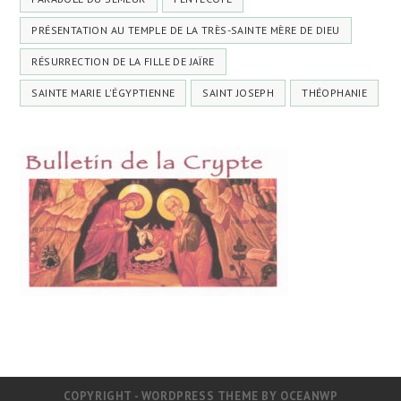
PRÉSENTATION AU TEMPLE DE LA TRÈS-SAINTE MÈRE DE DIEU
RÉSURRECTION DE LA FILLE DE JAÏRE
SAINTE MARIE L'ÉGYPTIENNE
SAINT JOSEPH
THÉOPHANIE
COPYRIGHT - WORDPRESS THEME BY OCEANWP