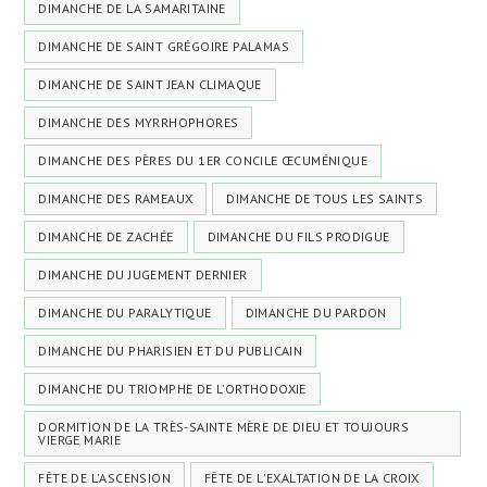
DIMANCHE DE LA SAMARITAINE
DIMANCHE DE SAINT GRÉGOIRE PALAMAS
DIMANCHE DE SAINT JEAN CLIMAQUE
DIMANCHE DES MYRRHOPHORES
DIMANCHE DES PÈRES DU 1ER CONCILE ŒCUMÉNIQUE
DIMANCHE DES RAMEAUX
DIMANCHE DE TOUS LES SAINTS
DIMANCHE DE ZACHÉE
DIMANCHE DU FILS PRODIGUE
DIMANCHE DU JUGEMENT DERNIER
DIMANCHE DU PARALYTIQUE
DIMANCHE DU PARDON
DIMANCHE DU PHARISIEN ET DU PUBLICAIN
DIMANCHE DU TRIOMPHE DE L’ORTHODOXIE
DORMITION DE LA TRÈS-SAINTE MÈRE DE DIEU ET TOUJOURS
VIERGE MARIE
FÊTE DE L'ASCENSION
FÊTE DE L'EXALTATION DE LA CROIX