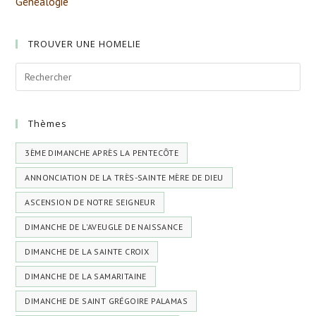
Généalogie
TROUVER UNE HOMELIE
Thèmes
3ÈME DIMANCHE APRÈS LA PENTECÔTE
ANNONCIATION DE LA TRÈS-SAINTE MÈRE DE DIEU
ASCENSION DE NOTRE SEIGNEUR
DIMANCHE DE L'AVEUGLE DE NAISSANCE
DIMANCHE DE LA SAINTE CROIX
DIMANCHE DE LA SAMARITAINE
DIMANCHE DE SAINT GRÉGOIRE PALAMAS