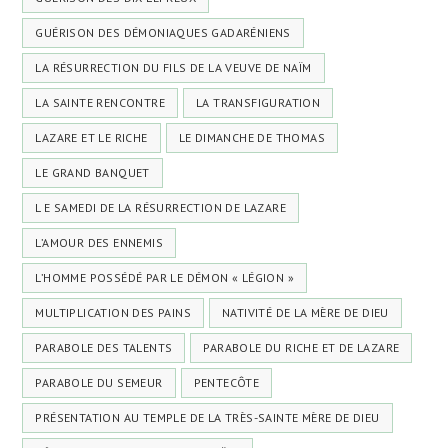
GUÉRISON DES DÉMONIAQUES GADARÉNIENS
LA RÉSURRECTION DU FILS DE LA VEUVE DE NAÏM
LA SAINTE RENCONTRE
LA TRANSFIGURATION
LAZARE ET LE RICHE
LE DIMANCHE DE THOMAS
LE GRAND BANQUET
L E SAMEDI DE LA RÉSURRECTION DE LAZARE
L’AMOUR DES ENNEMIS
L’HOMME POSSÉDÉ PAR LE DÉMON « LÉGION »
MULTIPLICATION DES PAINS
NATIVITÉ DE LA MÈRE DE DIEU
PARABOLE DES TALENTS
PARABOLE DU RICHE ET DE LAZARE
PARABOLE DU SEMEUR
PENTECÔTE
PRÉSENTATION AU TEMPLE DE LA TRÈS-SAINTE MÈRE DE DIEU