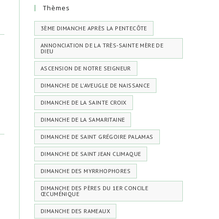
Thèmes
3ÈME DIMANCHE APRÈS LA PENTECÔTE
ANNONCIATION DE LA TRÈS-SAINTE MÈRE DE
DIEU
ASCENSION DE NOTRE SEIGNEUR
DIMANCHE DE L'AVEUGLE DE NAISSANCE
DIMANCHE DE LA SAINTE CROIX
DIMANCHE DE LA SAMARITAINE
DIMANCHE DE SAINT GRÉGOIRE PALAMAS
DIMANCHE DE SAINT JEAN CLIMAQUE
DIMANCHE DES MYRRHOPHORES
DIMANCHE DES PÈRES DU 1ER CONCILE
ŒCUMÉNIQUE
DIMANCHE DES RAMEAUX