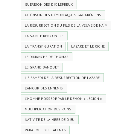
GUÉRISON DES DIX LÉPREUX
GUÉRISON DES DÉMONIAQUES GADARÉNIENS
LA RÉSURRECTION DU FILS DE LA VEUVE DE NAÏM
LA SAINTE RENCONTRE
LA TRANSFIGURATION
LAZARE ET LE RICHE
LE DIMANCHE DE THOMAS
LE GRAND BANQUET
L E SAMEDI DE LA RÉSURRECTION DE LAZARE
L’AMOUR DES ENNEMIS
L’HOMME POSSÉDÉ PAR LE DÉMON « LÉGION »
MULTIPLICATION DES PAINS
NATIVITÉ DE LA MÈRE DE DIEU
PARABOLE DES TALENTS