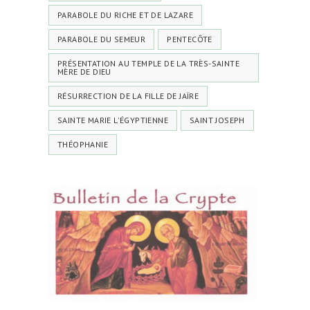
PARABOLE DU RICHE ET DE LAZARE
PARABOLE DU SEMEUR
PENTECÔTE
PRÉSENTATION AU TEMPLE DE LA TRÈS-SAINTE
MÈRE DE DIEU
RÉSURRECTION DE LA FILLE DE JAÏRE
SAINTE MARIE L'ÉGYPTIENNE
SAINT JOSEPH
THÉOPHANIE