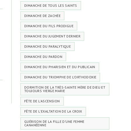
DIMANCHE DE TOUS LES SAINTS
DIMANCHE DE ZACHÉE
DIMANCHE DU FILS PRODIGUE
DIMANCHE DU JUGEMENT DERNIER
DIMANCHE DU PARALYTIQUE
DIMANCHE DU PARDON
DIMANCHE DU PHARISIEN ET DU PUBLICAIN
DIMANCHE DU TRIOMPHE DE L’ORTHODOXIE
DORMITION DE LA TRÈS-SAINTE MÈRE DE DIEU ET
TOUJOURS VIERGE MARIE
FÊTE DE L'ASCENSION
FÊTE DE L'EXALTATION DE LA CROIX
GUÉRISON DE LA FILLE D’UNE FEMME
CANANÉENNE