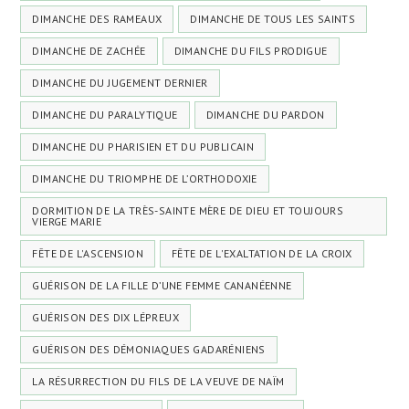
DIMANCHE DES RAMEAUX
DIMANCHE DE TOUS LES SAINTS
DIMANCHE DE ZACHÉE
DIMANCHE DU FILS PRODIGUE
DIMANCHE DU JUGEMENT DERNIER
DIMANCHE DU PARALYTIQUE
DIMANCHE DU PARDON
DIMANCHE DU PHARISIEN ET DU PUBLICAIN
DIMANCHE DU TRIOMPHE DE L’ORTHODOXIE
DORMITION DE LA TRÈS-SAINTE MÈRE DE DIEU ET TOUJOURS
VIERGE MARIE
FÊTE DE L'ASCENSION
FÊTE DE L'EXALTATION DE LA CROIX
GUÉRISON DE LA FILLE D’UNE FEMME CANANÉENNE
GUÉRISON DES DIX LÉPREUX
GUÉRISON DES DÉMONIAQUES GADARÉNIENS
LA RÉSURRECTION DU FILS DE LA VEUVE DE NAÏM