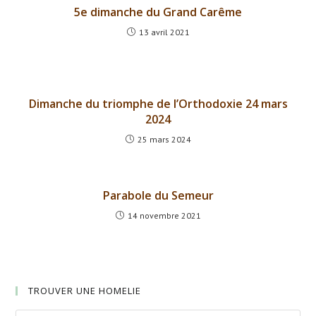
5e dimanche du Grand Carême
13 avril 2021
Dimanche du triomphe de l’Orthodoxie 24 mars
2024
25 mars 2024
Parabole du Semeur
14 novembre 2021
TROUVER UNE HOMELIE