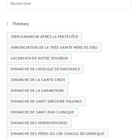
Thèmes
3ÈME DIMANCHE APRÈS LA PENTECÔTE
ANNONCIATION DE LA TRÈS-SAINTE MÈRE DE DIEU
ASCENSION DE NOTRE SEIGNEUR
DIMANCHE DE L'AVEUGLE DE NAISSANCE
DIMANCHE DE LA SAINTE CROIX
DIMANCHE DE LA SAMARITAINE
DIMANCHE DE SAINT GRÉGOIRE PALAMAS
DIMANCHE DE SAINT JEAN CLIMAQUE
DIMANCHE DES MYRRHOPHORES
DIMANCHE DES PÈRES DU 1ER CONCILE ŒCUMÉNIQUE