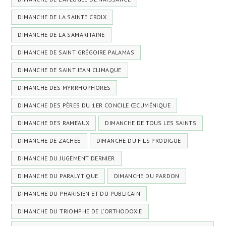
DIMANCHE DE LA SAINTE CROIX
DIMANCHE DE LA SAMARITAINE
DIMANCHE DE SAINT GRÉGOIRE PALAMAS
DIMANCHE DE SAINT JEAN CLIMAQUE
DIMANCHE DES MYRRHOPHORES
DIMANCHE DES PÈRES DU 1ER CONCILE ŒCUMÉNIQUE
DIMANCHE DES RAMEAUX
DIMANCHE DE TOUS LES SAINTS
DIMANCHE DE ZACHÉE
DIMANCHE DU FILS PRODIGUE
DIMANCHE DU JUGEMENT DERNIER
DIMANCHE DU PARALYTIQUE
DIMANCHE DU PARDON
DIMANCHE DU PHARISIEN ET DU PUBLICAIN
DIMANCHE DU TRIOMPHE DE L’ORTHODOXIE