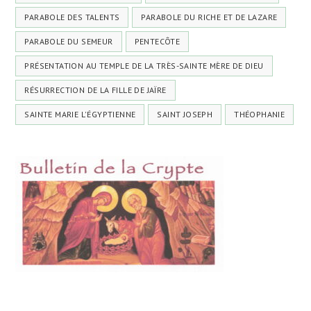
PARABOLE DES TALENTS
PARABOLE DU RICHE ET DE LAZARE
PARABOLE DU SEMEUR
PENTECÔTE
PRÉSENTATION AU TEMPLE DE LA TRÈS-SAINTE MÈRE DE DIEU
RÉSURRECTION DE LA FILLE DE JAÏRE
SAINTE MARIE L'ÉGYPTIENNE
SAINT JOSEPH
THÉOPHANIE