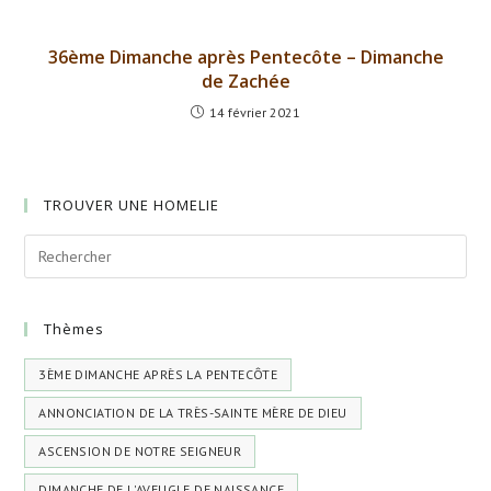
36ème Dimanche après Pentecôte – Dimanche
de Zachée
14 février 2021
TROUVER UNE HOMELIE
Thèmes
3ÈME DIMANCHE APRÈS LA PENTECÔTE
ANNONCIATION DE LA TRÈS-SAINTE MÈRE DE DIEU
ASCENSION DE NOTRE SEIGNEUR
DIMANCHE DE L'AVEUGLE DE NAISSANCE