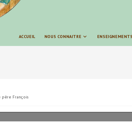
ACCUEIL
NOUS CONNAITRE
ENSEIGNEMENT
 père François