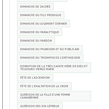
DIMANCHE DE ZACHÉE
DIMANCHE DU FILS PRODIGUE
DIMANCHE DU JUGEMENT DERNIER
DIMANCHE DU PARALYTIQUE
DIMANCHE DU PARDON
DIMANCHE DU PHARISIEN ET DU PUBLICAIN
DIMANCHE DU TRIOMPHE DE L’ORTHODOXIE
DORMITION DE LA TRÈS-SAINTE MÈRE DE DIEU ET
TOUJOURS VIERGE MARIE
FÊTE DE L'ASCENSION
FÊTE DE L'EXALTATION DE LA CROIX
GUÉRISON DE LA FILLE D’UNE FEMME
CANANÉENNE
GUÉRISON DES DIX LÉPREUX