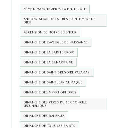
3ÈME DIMANCHE APRÈS LA PENTECÔTE
ANNONCIATION DE LA TRÈS-SAINTE MÈRE DE
DIEU
ASCENSION DE NOTRE SEIGNEUR
DIMANCHE DE L'AVEUGLE DE NAISSANCE
DIMANCHE DE LA SAINTE CROIX
DIMANCHE DE LA SAMARITAINE
DIMANCHE DE SAINT GRÉGOIRE PALAMAS
DIMANCHE DE SAINT JEAN CLIMAQUE
DIMANCHE DES MYRRHOPHORES
DIMANCHE DES PÈRES DU 1ER CONCILE
ŒCUMÉNIQUE
DIMANCHE DES RAMEAUX
DIMANCHE DE TOUS LES SAINTS