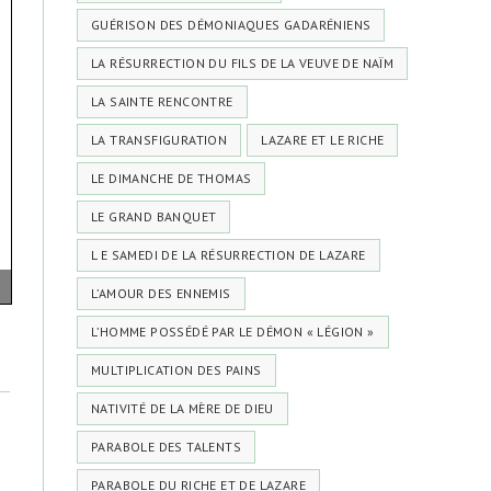
GUÉRISON DES DÉMONIAQUES GADARÉNIENS
LA RÉSURRECTION DU FILS DE LA VEUVE DE NAÏM
LA SAINTE RENCONTRE
LA TRANSFIGURATION
LAZARE ET LE RICHE
LE DIMANCHE DE THOMAS
LE GRAND BANQUET
L E SAMEDI DE LA RÉSURRECTION DE LAZARE
L’AMOUR DES ENNEMIS
L’HOMME POSSÉDÉ PAR LE DÉMON « LÉGION »
MULTIPLICATION DES PAINS
NATIVITÉ DE LA MÈRE DE DIEU
PARABOLE DES TALENTS
PARABOLE DU RICHE ET DE LAZARE