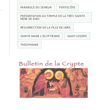
PARABOLE DU SEMEUR
PENTECÔTE
PRÉSENTATION AU TEMPLE DE LA TRÈS-SAINTE
MÈRE DE DIEU
RÉSURRECTION DE LA FILLE DE JAÏRE
SAINTE MARIE L'ÉGYPTIENNE
SAINT JOSEPH
THÉOPHANIE