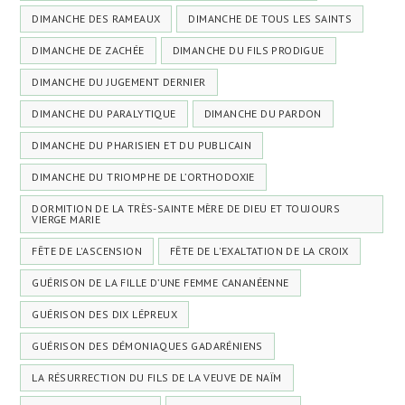
DIMANCHE DES RAMEAUX
DIMANCHE DE TOUS LES SAINTS
DIMANCHE DE ZACHÉE
DIMANCHE DU FILS PRODIGUE
DIMANCHE DU JUGEMENT DERNIER
DIMANCHE DU PARALYTIQUE
DIMANCHE DU PARDON
DIMANCHE DU PHARISIEN ET DU PUBLICAIN
DIMANCHE DU TRIOMPHE DE L’ORTHODOXIE
DORMITION DE LA TRÈS-SAINTE MÈRE DE DIEU ET TOUJOURS
VIERGE MARIE
FÊTE DE L'ASCENSION
FÊTE DE L'EXALTATION DE LA CROIX
GUÉRISON DE LA FILLE D’UNE FEMME CANANÉENNE
GUÉRISON DES DIX LÉPREUX
GUÉRISON DES DÉMONIAQUES GADARÉNIENS
LA RÉSURRECTION DU FILS DE LA VEUVE DE NAÏM