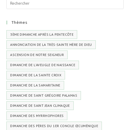
Thèmes
3ÈME DIMANCHE APRÈS LA PENTECÔTE
ANNONCIATION DE LA TRÈS-SAINTE MÈRE DE DIEU
ASCENSION DE NOTRE SEIGNEUR
DIMANCHE DE L'AVEUGLE DE NAISSANCE
DIMANCHE DE LA SAINTE CROIX
DIMANCHE DE LA SAMARITAINE
DIMANCHE DE SAINT GRÉGOIRE PALAMAS
DIMANCHE DE SAINT JEAN CLIMAQUE
DIMANCHE DES MYRRHOPHORES
DIMANCHE DES PÈRES DU 1ER CONCILE ŒCUMÉNIQUE