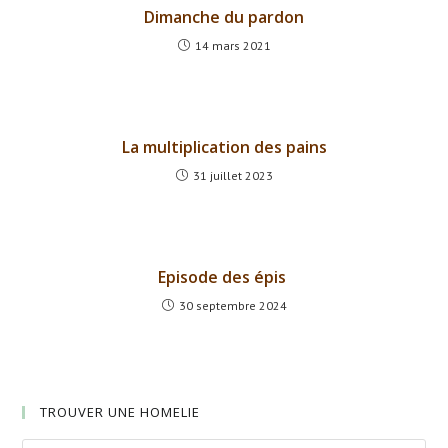
Dimanche du pardon
14 mars 2021
La multiplication des pains
31 juillet 2023
Episode des épis
30 septembre 2024
TROUVER UNE HOMELIE