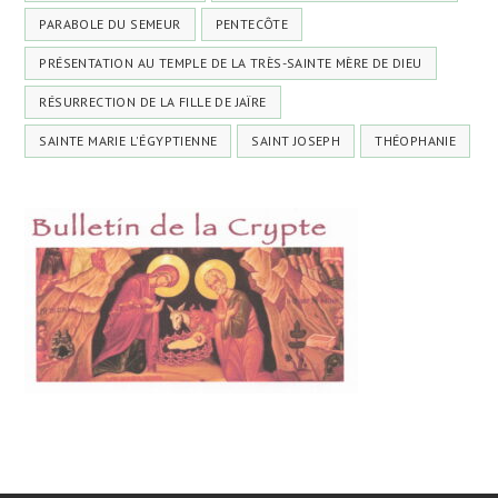
PARABOLE DU SEMEUR
PENTECÔTE
PRÉSENTATION AU TEMPLE DE LA TRÈS-SAINTE MÈRE DE DIEU
RÉSURRECTION DE LA FILLE DE JAÏRE
SAINTE MARIE L'ÉGYPTIENNE
SAINT JOSEPH
THÉOPHANIE