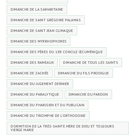
DIMANCHE DE LA SAMARITAINE
DIMANCHE DE SAINT GRÉGOIRE PALAMAS
DIMANCHE DE SAINT JEAN CLIMAQUE
DIMANCHE DES MYRRHOPHORES
DIMANCHE DES PÈRES DU 1ER CONCILE ŒCUMÉNIQUE
DIMANCHE DES RAMEAUX
DIMANCHE DE TOUS LES SAINTS
DIMANCHE DE ZACHÉE
DIMANCHE DU FILS PRODIGUE
DIMANCHE DU JUGEMENT DERNIER
DIMANCHE DU PARALYTIQUE
DIMANCHE DU PARDON
DIMANCHE DU PHARISIEN ET DU PUBLICAIN
DIMANCHE DU TRIOMPHE DE L’ORTHODOXIE
DORMITION DE LA TRÈS-SAINTE MÈRE DE DIEU ET TOUJOURS
VIERGE MARIE