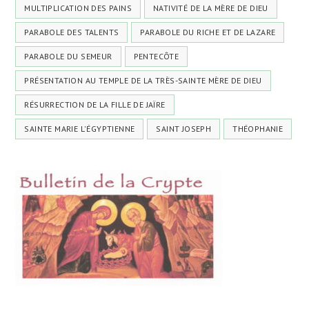
MULTIPLICATION DES PAINS
NATIVITÉ DE LA MÈRE DE DIEU
PARABOLE DES TALENTS
PARABOLE DU RICHE ET DE LAZARE
PARABOLE DU SEMEUR
PENTECÔTE
PRÉSENTATION AU TEMPLE DE LA TRÈS-SAINTE MÈRE DE DIEU
RÉSURRECTION DE LA FILLE DE JAÏRE
SAINTE MARIE L'ÉGYPTIENNE
SAINT JOSEPH
THÉOPHANIE