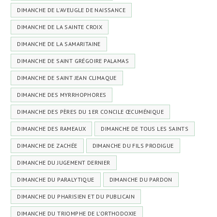
DIMANCHE DE L'AVEUGLE DE NAISSANCE
DIMANCHE DE LA SAINTE CROIX
DIMANCHE DE LA SAMARITAINE
DIMANCHE DE SAINT GRÉGOIRE PALAMAS
DIMANCHE DE SAINT JEAN CLIMAQUE
DIMANCHE DES MYRRHOPHORES
DIMANCHE DES PÈRES DU 1ER CONCILE ŒCUMÉNIQUE
DIMANCHE DES RAMEAUX
DIMANCHE DE TOUS LES SAINTS
DIMANCHE DE ZACHÉE
DIMANCHE DU FILS PRODIGUE
DIMANCHE DU JUGEMENT DERNIER
DIMANCHE DU PARALYTIQUE
DIMANCHE DU PARDON
DIMANCHE DU PHARISIEN ET DU PUBLICAIN
DIMANCHE DU TRIOMPHE DE L’ORTHODOXIE