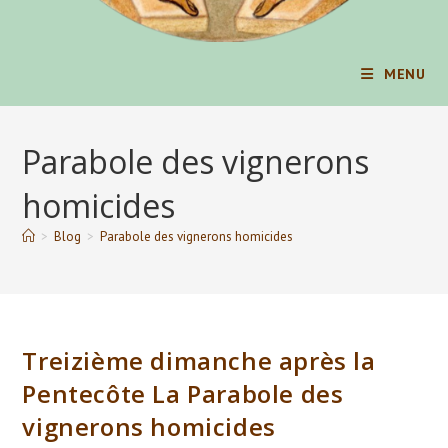
MENU
Parabole des vignerons
homicides
>
Blog
>
Parabole des vignerons homicides
Treizième dimanche après la
Pentecôte La Parabole des
vignerons homicides