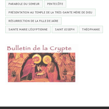
PARABOLE DU SEMEUR
PENTECÔTE
PRÉSENTATION AU TEMPLE DE LA TRÈS-SAINTE MÈRE DE DIEU
RÉSURRECTION DE LA FILLE DE JAÏRE
SAINTE MARIE L'ÉGYPTIENNE
SAINT JOSEPH
THÉOPHANIE