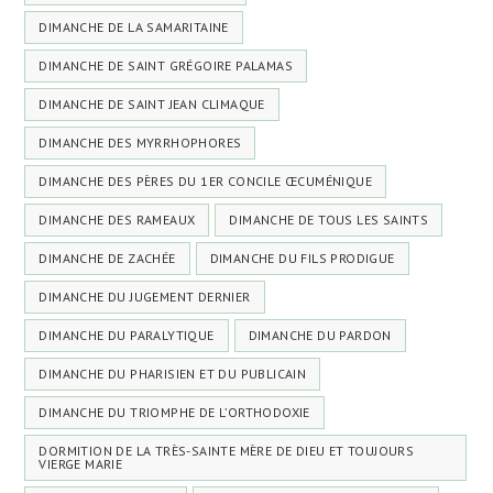
DIMANCHE DE LA SAMARITAINE
DIMANCHE DE SAINT GRÉGOIRE PALAMAS
DIMANCHE DE SAINT JEAN CLIMAQUE
DIMANCHE DES MYRRHOPHORES
DIMANCHE DES PÈRES DU 1ER CONCILE ŒCUMÉNIQUE
DIMANCHE DES RAMEAUX
DIMANCHE DE TOUS LES SAINTS
DIMANCHE DE ZACHÉE
DIMANCHE DU FILS PRODIGUE
DIMANCHE DU JUGEMENT DERNIER
DIMANCHE DU PARALYTIQUE
DIMANCHE DU PARDON
DIMANCHE DU PHARISIEN ET DU PUBLICAIN
DIMANCHE DU TRIOMPHE DE L’ORTHODOXIE
DORMITION DE LA TRÈS-SAINTE MÈRE DE DIEU ET TOUJOURS
VIERGE MARIE