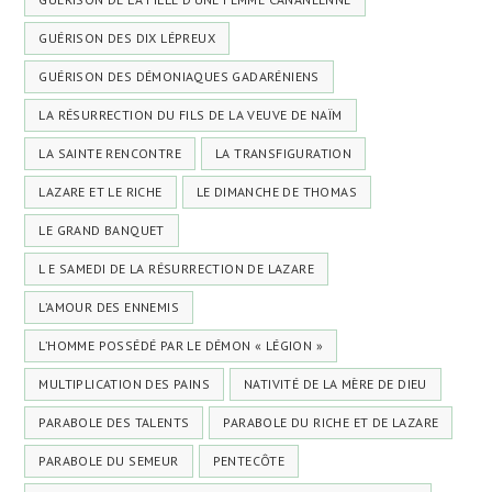
GUÉRISON DES DIX LÉPREUX
GUÉRISON DES DÉMONIAQUES GADARÉNIENS
LA RÉSURRECTION DU FILS DE LA VEUVE DE NAÏM
LA SAINTE RENCONTRE
LA TRANSFIGURATION
LAZARE ET LE RICHE
LE DIMANCHE DE THOMAS
LE GRAND BANQUET
L E SAMEDI DE LA RÉSURRECTION DE LAZARE
L’AMOUR DES ENNEMIS
L’HOMME POSSÉDÉ PAR LE DÉMON « LÉGION »
MULTIPLICATION DES PAINS
NATIVITÉ DE LA MÈRE DE DIEU
PARABOLE DES TALENTS
PARABOLE DU RICHE ET DE LAZARE
PARABOLE DU SEMEUR
PENTECÔTE