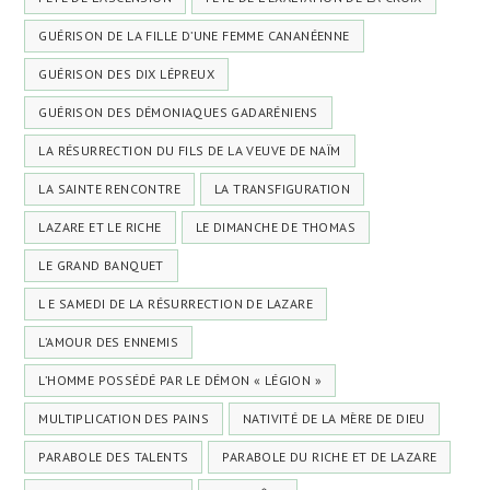
GUÉRISON DE LA FILLE D’UNE FEMME CANANÉENNE
GUÉRISON DES DIX LÉPREUX
GUÉRISON DES DÉMONIAQUES GADARÉNIENS
LA RÉSURRECTION DU FILS DE LA VEUVE DE NAÏM
LA SAINTE RENCONTRE
LA TRANSFIGURATION
LAZARE ET LE RICHE
LE DIMANCHE DE THOMAS
LE GRAND BANQUET
L E SAMEDI DE LA RÉSURRECTION DE LAZARE
L’AMOUR DES ENNEMIS
L’HOMME POSSÉDÉ PAR LE DÉMON « LÉGION »
MULTIPLICATION DES PAINS
NATIVITÉ DE LA MÈRE DE DIEU
PARABOLE DES TALENTS
PARABOLE DU RICHE ET DE LAZARE