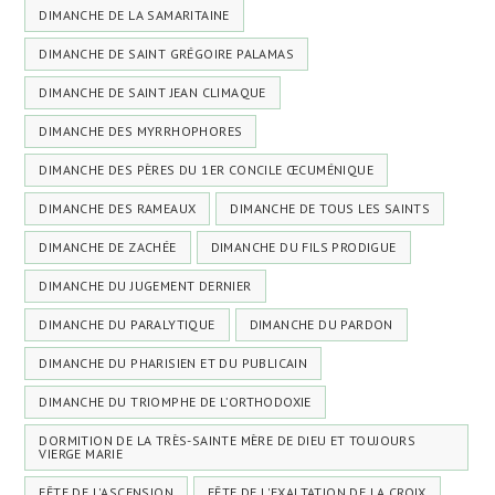
DIMANCHE DE LA SAMARITAINE
DIMANCHE DE SAINT GRÉGOIRE PALAMAS
DIMANCHE DE SAINT JEAN CLIMAQUE
DIMANCHE DES MYRRHOPHORES
DIMANCHE DES PÈRES DU 1ER CONCILE ŒCUMÉNIQUE
DIMANCHE DES RAMEAUX
DIMANCHE DE TOUS LES SAINTS
DIMANCHE DE ZACHÉE
DIMANCHE DU FILS PRODIGUE
DIMANCHE DU JUGEMENT DERNIER
DIMANCHE DU PARALYTIQUE
DIMANCHE DU PARDON
DIMANCHE DU PHARISIEN ET DU PUBLICAIN
DIMANCHE DU TRIOMPHE DE L’ORTHODOXIE
DORMITION DE LA TRÈS-SAINTE MÈRE DE DIEU ET TOUJOURS
VIERGE MARIE
FÊTE DE L'ASCENSION
FÊTE DE L'EXALTATION DE LA CROIX