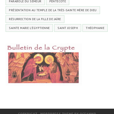
PARABOLE DU SEMEUR
PENTECÔTE
PRÉSENTATION AU TEMPLE DE LA TRÈS-SAINTE MÈRE DE DIEU
RÉSURRECTION DE LA FILLE DE JAÏRE
SAINTE MARIE L'ÉGYPTIENNE
SAINT JOSEPH
THÉOPHANIE