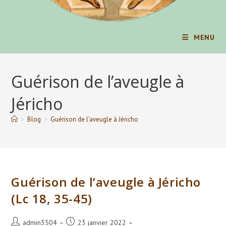
MENU
Guérison de l’aveugle à
Jéricho
>
Blog
>
Guérison de l’aveugle à Jéricho
Guérison de l’aveugle à Jéricho
(Lc 18, 35-45)
Auteur/autrice
Publication
admin3504
23 janvier 2022