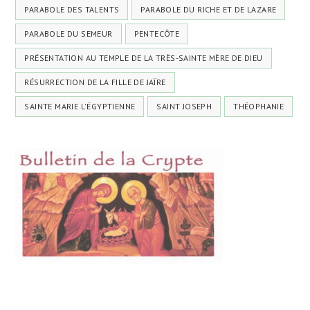
PARABOLE DES TALENTS
PARABOLE DU RICHE ET DE LAZARE
PARABOLE DU SEMEUR
PENTECÔTE
PRÉSENTATION AU TEMPLE DE LA TRÈS-SAINTE MÈRE DE DIEU
RÉSURRECTION DE LA FILLE DE JAÏRE
SAINTE MARIE L'ÉGYPTIENNE
SAINT JOSEPH
THÉOPHANIE