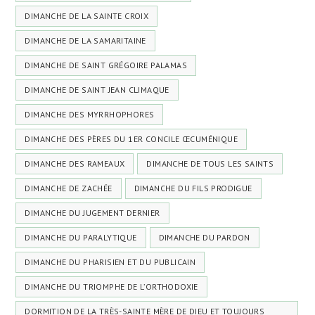
DIMANCHE DE LA SAINTE CROIX
DIMANCHE DE LA SAMARITAINE
DIMANCHE DE SAINT GRÉGOIRE PALAMAS
DIMANCHE DE SAINT JEAN CLIMAQUE
DIMANCHE DES MYRRHOPHORES
DIMANCHE DES PÈRES DU 1ER CONCILE ŒCUMÉNIQUE
DIMANCHE DES RAMEAUX
DIMANCHE DE TOUS LES SAINTS
DIMANCHE DE ZACHÉE
DIMANCHE DU FILS PRODIGUE
DIMANCHE DU JUGEMENT DERNIER
DIMANCHE DU PARALYTIQUE
DIMANCHE DU PARDON
DIMANCHE DU PHARISIEN ET DU PUBLICAIN
DIMANCHE DU TRIOMPHE DE L’ORTHODOXIE
DORMITION DE LA TRÈS-SAINTE MÈRE DE DIEU ET TOUJOURS