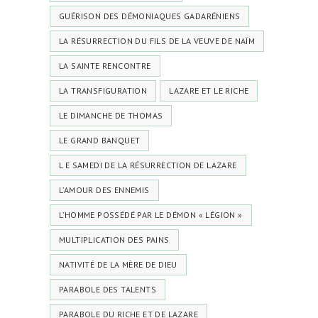
GUÉRISON DES DÉMONIAQUES GADARÉNIENS
LA RÉSURRECTION DU FILS DE LA VEUVE DE NAÏM
LA SAINTE RENCONTRE
LA TRANSFIGURATION
LAZARE ET LE RICHE
LE DIMANCHE DE THOMAS
LE GRAND BANQUET
L E SAMEDI DE LA RÉSURRECTION DE LAZARE
L’AMOUR DES ENNEMIS
L’HOMME POSSÉDÉ PAR LE DÉMON « LÉGION »
MULTIPLICATION DES PAINS
NATIVITÉ DE LA MÈRE DE DIEU
PARABOLE DES TALENTS
PARABOLE DU RICHE ET DE LAZARE