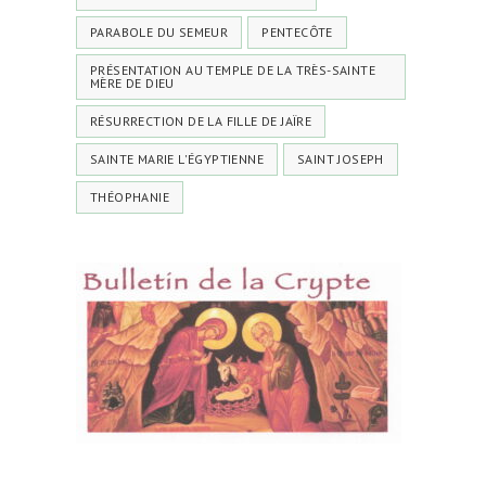
PARABOLE DU SEMEUR
PENTECÔTE
PRÉSENTATION AU TEMPLE DE LA TRÈS-SAINTE
MÈRE DE DIEU
RÉSURRECTION DE LA FILLE DE JAÏRE
SAINTE MARIE L'ÉGYPTIENNE
SAINT JOSEPH
THÉOPHANIE