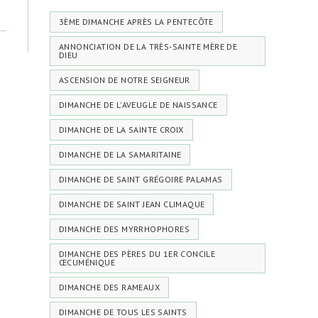
3ÈME DIMANCHE APRÈS LA PENTECÔTE
ANNONCIATION DE LA TRÈS-SAINTE MÈRE DE
DIEU
ASCENSION DE NOTRE SEIGNEUR
DIMANCHE DE L'AVEUGLE DE NAISSANCE
DIMANCHE DE LA SAINTE CROIX
DIMANCHE DE LA SAMARITAINE
DIMANCHE DE SAINT GRÉGOIRE PALAMAS
DIMANCHE DE SAINT JEAN CLIMAQUE
DIMANCHE DES MYRRHOPHORES
DIMANCHE DES PÈRES DU 1ER CONCILE
ŒCUMÉNIQUE
DIMANCHE DES RAMEAUX
DIMANCHE DE TOUS LES SAINTS