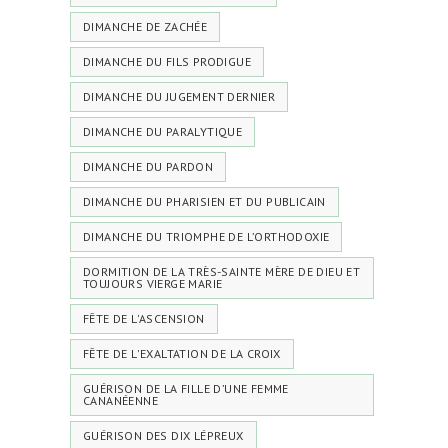
DIMANCHE DE ZACHÉE
DIMANCHE DU FILS PRODIGUE
DIMANCHE DU JUGEMENT DERNIER
DIMANCHE DU PARALYTIQUE
DIMANCHE DU PARDON
DIMANCHE DU PHARISIEN ET DU PUBLICAIN
DIMANCHE DU TRIOMPHE DE L’ORTHODOXIE
DORMITION DE LA TRÈS-SAINTE MÈRE DE DIEU ET
TOUJOURS VIERGE MARIE
FÊTE DE L'ASCENSION
FÊTE DE L'EXALTATION DE LA CROIX
GUÉRISON DE LA FILLE D’UNE FEMME
CANANÉENNE
GUÉRISON DES DIX LÉPREUX