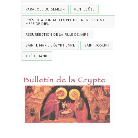
PARABOLE DU SEMEUR
PENTECÔTE
PRÉSENTATION AU TEMPLE DE LA TRÈS-SAINTE
MÈRE DE DIEU
RÉSURRECTION DE LA FILLE DE JAÏRE
SAINTE MARIE L'ÉGYPTIENNE
SAINT JOSEPH
THÉOPHANIE