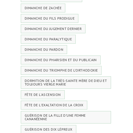
DIMANCHE DE ZACHÉE
DIMANCHE DU FILS PRODIGUE
DIMANCHE DU JUGEMENT DERNIER
DIMANCHE DU PARALYTIQUE
DIMANCHE DU PARDON
DIMANCHE DU PHARISIEN ET DU PUBLICAIN
DIMANCHE DU TRIOMPHE DE L’ORTHODOXIE
DORMITION DE LA TRÈS-SAINTE MÈRE DE DIEU ET
TOUJOURS VIERGE MARIE
FÊTE DE L'ASCENSION
FÊTE DE L'EXALTATION DE LA CROIX
GUÉRISON DE LA FILLE D’UNE FEMME
CANANÉENNE
GUÉRISON DES DIX LÉPREUX