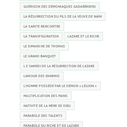
GUÉRISON DES DÉMONIAQUES GADARÉNIENS
LA RÉSURRECTION DU FILS DE LA VEUVE DE NAÏM
LA SAINTE RENCONTRE
LA TRANSFIGURATION
LAZARE ET LE RICHE
LE DIMANCHE DE THOMAS
LE GRAND BANQUET
L E SAMEDI DE LA RÉSURRECTION DE LAZARE
L’AMOUR DES ENNEMIS
L’HOMME POSSÉDÉ PAR LE DÉMON « LÉGION »
MULTIPLICATION DES PAINS
NATIVITÉ DE LA MÈRE DE DIEU
PARABOLE DES TALENTS
PARABOLE DU RICHE ET DE LAZARE