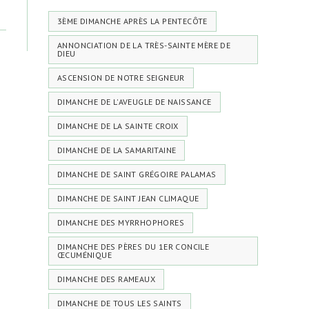
3ÈME DIMANCHE APRÈS LA PENTECÔTE
ANNONCIATION DE LA TRÈS-SAINTE MÈRE DE
DIEU
ASCENSION DE NOTRE SEIGNEUR
DIMANCHE DE L'AVEUGLE DE NAISSANCE
DIMANCHE DE LA SAINTE CROIX
DIMANCHE DE LA SAMARITAINE
DIMANCHE DE SAINT GRÉGOIRE PALAMAS
DIMANCHE DE SAINT JEAN CLIMAQUE
DIMANCHE DES MYRRHOPHORES
DIMANCHE DES PÈRES DU 1ER CONCILE
ŒCUMÉNIQUE
DIMANCHE DES RAMEAUX
DIMANCHE DE TOUS LES SAINTS