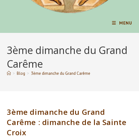
MENU
3ème dimanche du Grand
Carême
>
Blog
>
3ème dimanche du Grand Carême
3ème dimanche du Grand
Carême : dimanche de la Sainte
Croix