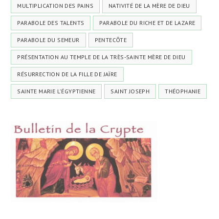
MULTIPLICATION DES PAINS
NATIVITÉ DE LA MÈRE DE DIEU
PARABOLE DES TALENTS
PARABOLE DU RICHE ET DE LAZARE
PARABOLE DU SEMEUR
PENTECÔTE
PRÉSENTATION AU TEMPLE DE LA TRÈS-SAINTE MÈRE DE DIEU
RÉSURRECTION DE LA FILLE DE JAÏRE
SAINTE MARIE L'ÉGYPTIENNE
SAINT JOSEPH
THÉOPHANIE