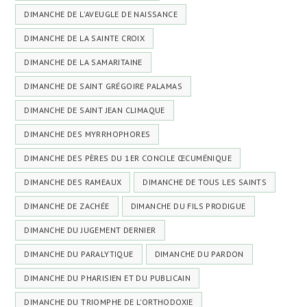
DIMANCHE DE L'AVEUGLE DE NAISSANCE
DIMANCHE DE LA SAINTE CROIX
DIMANCHE DE LA SAMARITAINE
DIMANCHE DE SAINT GRÉGOIRE PALAMAS
DIMANCHE DE SAINT JEAN CLIMAQUE
DIMANCHE DES MYRRHOPHORES
DIMANCHE DES PÈRES DU 1ER CONCILE ŒCUMÉNIQUE
DIMANCHE DES RAMEAUX
DIMANCHE DE TOUS LES SAINTS
DIMANCHE DE ZACHÉE
DIMANCHE DU FILS PRODIGUE
DIMANCHE DU JUGEMENT DERNIER
DIMANCHE DU PARALYTIQUE
DIMANCHE DU PARDON
DIMANCHE DU PHARISIEN ET DU PUBLICAIN
DIMANCHE DU TRIOMPHE DE L’ORTHODOXIE