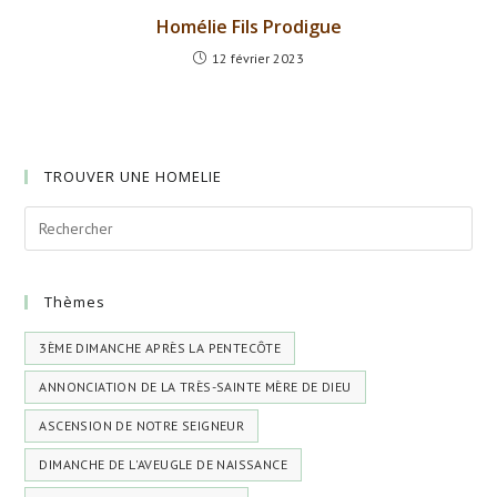
Homélie Fils Prodigue
12 février 2023
TROUVER UNE HOMELIE
Thèmes
3ÈME DIMANCHE APRÈS LA PENTECÔTE
ANNONCIATION DE LA TRÈS-SAINTE MÈRE DE DIEU
ASCENSION DE NOTRE SEIGNEUR
DIMANCHE DE L'AVEUGLE DE NAISSANCE