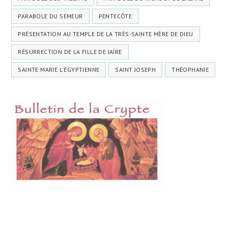
PARABOLE DU SEMEUR
PENTECÔTE
PRÉSENTATION AU TEMPLE DE LA TRÈS-SAINTE MÈRE DE DIEU
RÉSURRECTION DE LA FILLE DE JAÏRE
SAINTE MARIE L'ÉGYPTIENNE
SAINT JOSEPH
THÉOPHANIE