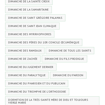
DIMANCHE DE LA SAINTE CROIX
DIMANCHE DE LA SAMARITAINE
DIMANCHE DE SAINT GRÉGOIRE PALAMAS
DIMANCHE DE SAINT JEAN CLIMAQUE
DIMANCHE DES MYRRHOPHORES
DIMANCHE DES PÈRES DU 1ER CONCILE ŒCUMÉNIQUE
DIMANCHE DES RAMEAUX
DIMANCHE DE TOUS LES SAINTS
DIMANCHE DE ZACHÉE
DIMANCHE DU FILS PRODIGUE
DIMANCHE DU JUGEMENT DERNIER
DIMANCHE DU PARALYTIQUE
DIMANCHE DU PARDON
DIMANCHE DU PHARISIEN ET DU PUBLICAIN
DIMANCHE DU TRIOMPHE DE L’ORTHODOXIE
DORMITION DE LA TRÈS-SAINTE MÈRE DE DIEU ET TOUJOURS
VIERGE MARIE