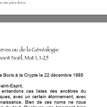
es de père Boris