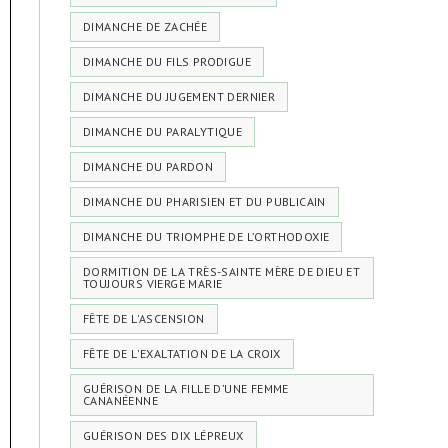
DIMANCHE DE ZACHÉE
DIMANCHE DU FILS PRODIGUE
DIMANCHE DU JUGEMENT DERNIER
DIMANCHE DU PARALYTIQUE
DIMANCHE DU PARDON
DIMANCHE DU PHARISIEN ET DU PUBLICAIN
DIMANCHE DU TRIOMPHE DE L’ORTHODOXIE
DORMITION DE LA TRÈS-SAINTE MÈRE DE DIEU ET
TOUJOURS VIERGE MARIE
FÊTE DE L'ASCENSION
FÊTE DE L'EXALTATION DE LA CROIX
GUÉRISON DE LA FILLE D’UNE FEMME
CANANÉENNE
GUÉRISON DES DIX LÉPREUX