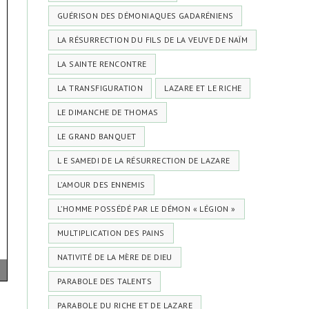
GUÉRISON DES DÉMONIAQUES GADARÉNIENS
LA RÉSURRECTION DU FILS DE LA VEUVE DE NAÏM
LA SAINTE RENCONTRE
LA TRANSFIGURATION
LAZARE ET LE RICHE
LE DIMANCHE DE THOMAS
LE GRAND BANQUET
L E SAMEDI DE LA RÉSURRECTION DE LAZARE
L’AMOUR DES ENNEMIS
L’HOMME POSSÉDÉ PAR LE DÉMON « LÉGION »
MULTIPLICATION DES PAINS
NATIVITÉ DE LA MÈRE DE DIEU
PARABOLE DES TALENTS
PARABOLE DU RICHE ET DE LAZARE