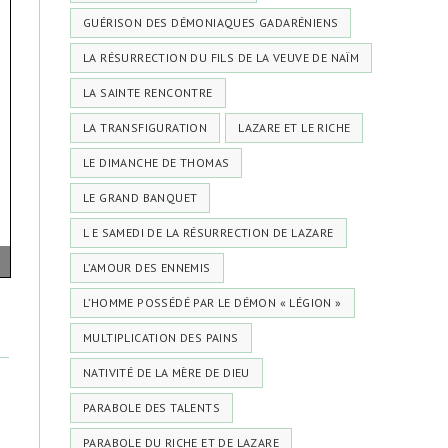
GUÉRISON DES DÉMONIAQUES GADARÉNIENS
LA RÉSURRECTION DU FILS DE LA VEUVE DE NAÏM
LA SAINTE RENCONTRE
LA TRANSFIGURATION
LAZARE ET LE RICHE
LE DIMANCHE DE THOMAS
LE GRAND BANQUET
L E SAMEDI DE LA RÉSURRECTION DE LAZARE
L’AMOUR DES ENNEMIS
L’HOMME POSSÉDÉ PAR LE DÉMON « LÉGION »
MULTIPLICATION DES PAINS
NATIVITÉ DE LA MÈRE DE DIEU
PARABOLE DES TALENTS
PARABOLE DU RICHE ET DE LAZARE