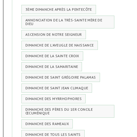
3ÈME DIMANCHE APRÈS LA PENTECÔTE
ANNONCIATION DE LA TRÈS-SAINTE MÈRE DE
DIEU
ASCENSION DE NOTRE SEIGNEUR
DIMANCHE DE L'AVEUGLE DE NAISSANCE
DIMANCHE DE LA SAINTE CROIX
DIMANCHE DE LA SAMARITAINE
DIMANCHE DE SAINT GRÉGOIRE PALAMAS
DIMANCHE DE SAINT JEAN CLIMAQUE
DIMANCHE DES MYRRHOPHORES
DIMANCHE DES PÈRES DU 1ER CONCILE
ŒCUMÉNIQUE
DIMANCHE DES RAMEAUX
DIMANCHE DE TOUS LES SAINTS