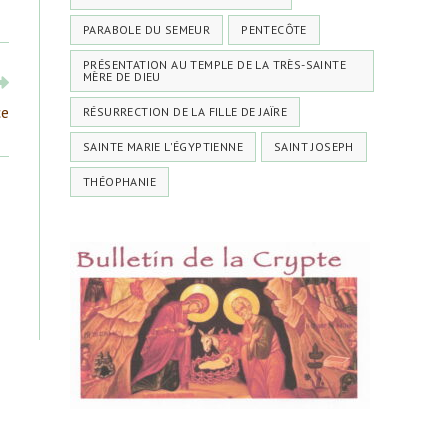
PARABOLE DU SEMEUR
PENTECÔTE
PRÉSENTATION AU TEMPLE DE LA TRÈS-SAINTE
MÈRE DE DIEU
ce
RÉSURRECTION DE LA FILLE DE JAÏRE
SAINTE MARIE L'ÉGYPTIENNE
SAINT JOSEPH
THÉOPHANIE