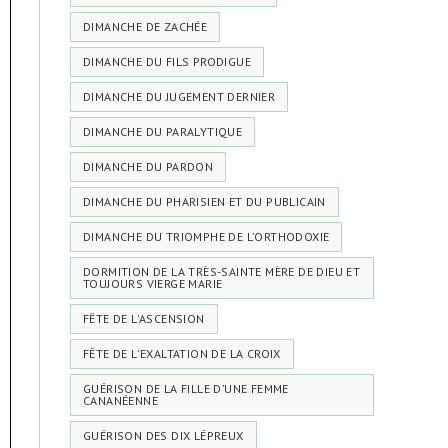
DIMANCHE DE ZACHÉE
DIMANCHE DU FILS PRODIGUE
DIMANCHE DU JUGEMENT DERNIER
DIMANCHE DU PARALYTIQUE
DIMANCHE DU PARDON
DIMANCHE DU PHARISIEN ET DU PUBLICAIN
DIMANCHE DU TRIOMPHE DE L’ORTHODOXIE
DORMITION DE LA TRÈS-SAINTE MÈRE DE DIEU ET
TOUJOURS VIERGE MARIE
FÊTE DE L'ASCENSION
FÊTE DE L'EXALTATION DE LA CROIX
GUÉRISON DE LA FILLE D’UNE FEMME
CANANÉENNE
GUÉRISON DES DIX LÉPREUX