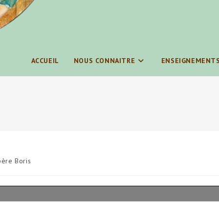
ACCUEIL
NOUS CONNAITRE
ENSEIGNEMENT
ère Boris