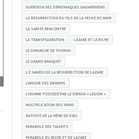
GUÉRISON DES DÉMONIAQUES GADARÉNIENS
LA RÉSURRECTION DU FILS DE LA VEUVE DE NAÏM
LA SAINTE RENCONTRE
LA TRANSFIGURATION
LAZARE ET LE RICHE
LE DIMANCHE DE THOMAS
LE GRAND BANQUET
L E SAMEDI DE LA RÉSURRECTION DE LAZARE
L’AMOUR DES ENNEMIS
L’HOMME POSSÉDÉ PAR LE DÉMON « LÉGION »
MULTIPLICATION DES PAINS
NATIVITÉ DE LA MÈRE DE DIEU
PARABOLE DES TALENTS
PARABOLE DU RICHE ET DE LAZARE