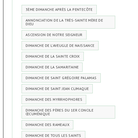
3ÈME DIMANCHE APRÈS LA PENTECÔTE
ANNONCIATION DE LA TRÈS-SAINTE MÈRE DE
DIEU
ASCENSION DE NOTRE SEIGNEUR
DIMANCHE DE L'AVEUGLE DE NAISSANCE
DIMANCHE DE LA SAINTE CROIX
DIMANCHE DE LA SAMARITAINE
DIMANCHE DE SAINT GRÉGOIRE PALAMAS
DIMANCHE DE SAINT JEAN CLIMAQUE
DIMANCHE DES MYRRHOPHORES
DIMANCHE DES PÈRES DU 1ER CONCILE
ŒCUMÉNIQUE
DIMANCHE DES RAMEAUX
DIMANCHE DE TOUS LES SAINTS