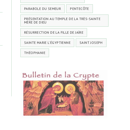
PARABOLE DU SEMEUR
PENTECÔTE
PRÉSENTATION AU TEMPLE DE LA TRÈS-SAINTE
MÈRE DE DIEU
RÉSURRECTION DE LA FILLE DE JAÏRE
SAINTE MARIE L'ÉGYPTIENNE
SAINT JOSEPH
THÉOPHANIE