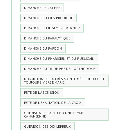
DIMANCHE DE ZACHÉE
DIMANCHE DU FILS PRODIGUE
DIMANCHE DU JUGEMENT DERNIER
DIMANCHE DU PARALYTIQUE
DIMANCHE DU PARDON
DIMANCHE DU PHARISIEN ET DU PUBLICAIN
DIMANCHE DU TRIOMPHE DE L’ORTHODOXIE
DORMITION DE LA TRÈS-SAINTE MÈRE DE DIEU ET
TOUJOURS VIERGE MARIE
FÊTE DE L'ASCENSION
FÊTE DE L'EXALTATION DE LA CROIX
GUÉRISON DE LA FILLE D’UNE FEMME
CANANÉENNE
GUÉRISON DES DIX LÉPREUX