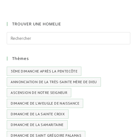
TROUVER UNE HOMELIE
Thèmes
3ÈME DIMANCHE APRÈS LA PENTECÔTE
ANNONCIATION DE LA TRÈS-SAINTE MÈRE DE DIEU
ASCENSION DE NOTRE SEIGNEUR
DIMANCHE DE L'AVEUGLE DE NAISSANCE
DIMANCHE DE LA SAINTE CROIX
DIMANCHE DE LA SAMARITAINE
DIMANCHE DE SAINT GRÉGOIRE PALAMAS