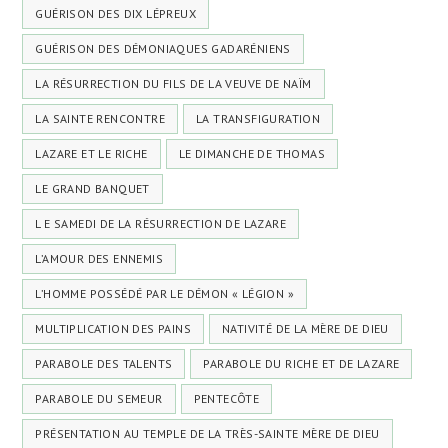
GUÉRISON DES DIX LÉPREUX
GUÉRISON DES DÉMONIAQUES GADARÉNIENS
LA RÉSURRECTION DU FILS DE LA VEUVE DE NAÏM
LA SAINTE RENCONTRE
LA TRANSFIGURATION
LAZARE ET LE RICHE
LE DIMANCHE DE THOMAS
LE GRAND BANQUET
L E SAMEDI DE LA RÉSURRECTION DE LAZARE
L’AMOUR DES ENNEMIS
L’HOMME POSSÉDÉ PAR LE DÉMON « LÉGION »
MULTIPLICATION DES PAINS
NATIVITÉ DE LA MÈRE DE DIEU
PARABOLE DES TALENTS
PARABOLE DU RICHE ET DE LAZARE
PARABOLE DU SEMEUR
PENTECÔTE
PRÉSENTATION AU TEMPLE DE LA TRÈS-SAINTE MÈRE DE DIEU