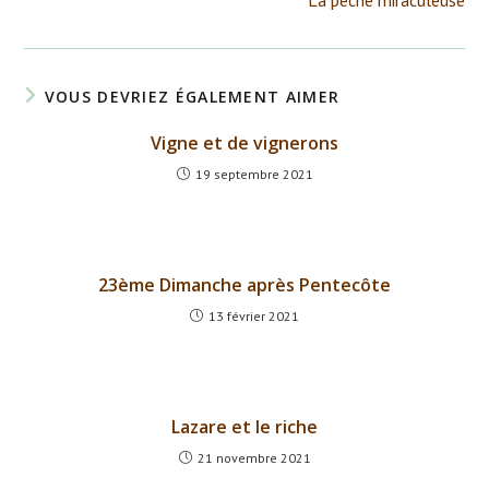
La pêche miraculeuse
articles
VOUS DEVRIEZ ÉGALEMENT AIMER
Vigne et de vignerons
19 septembre 2021
23ème Dimanche après Pentecôte
13 février 2021
Lazare et le riche
21 novembre 2021