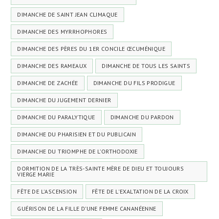
DIMANCHE DE SAINT JEAN CLIMAQUE
DIMANCHE DES MYRRHOPHORES
DIMANCHE DES PÈRES DU 1ER CONCILE ŒCUMÉNIQUE
DIMANCHE DES RAMEAUX
DIMANCHE DE TOUS LES SAINTS
DIMANCHE DE ZACHÉE
DIMANCHE DU FILS PRODIGUE
DIMANCHE DU JUGEMENT DERNIER
DIMANCHE DU PARALYTIQUE
DIMANCHE DU PARDON
DIMANCHE DU PHARISIEN ET DU PUBLICAIN
DIMANCHE DU TRIOMPHE DE L’ORTHODOXIE
DORMITION DE LA TRÈS-SAINTE MÈRE DE DIEU ET TOUJOURS
VIERGE MARIE
FÊTE DE L'ASCENSION
FÊTE DE L'EXALTATION DE LA CROIX
GUÉRISON DE LA FILLE D’UNE FEMME CANANÉENNE