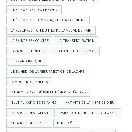
GUÉRISON DES DIX LÉPREUX
GUÉRISON DES DÉMONIAQUES GADARÉNIENS
LA RÉSURRECTION DU FILS DE LA VEUVE DE NAÏM
LA SAINTE RENCONTRE
LA TRANSFIGURATION
LAZARE ET LE RICHE
LE DIMANCHE DE THOMAS
LE GRAND BANQUET
L E SAMEDI DE LA RÉSURRECTION DE LAZARE
L’AMOUR DES ENNEMIS
L’HOMME POSSÉDÉ PAR LE DÉMON « LÉGION »
MULTIPLICATION DES PAINS
NATIVITÉ DE LA MÈRE DE DIEU
PARABOLE DES TALENTS
PARABOLE DU RICHE ET DE LAZARE
PARABOLE DU SEMEUR
PENTECÔTE