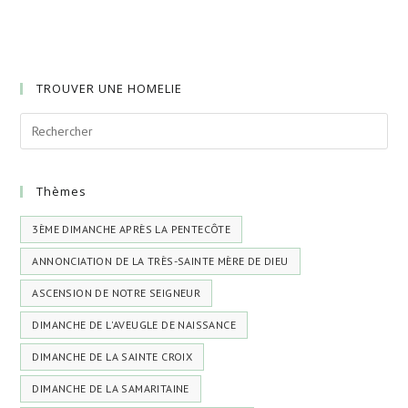
TROUVER UNE HOMELIE
Thèmes
3ÈME DIMANCHE APRÈS LA PENTECÔTE
ANNONCIATION DE LA TRÈS-SAINTE MÈRE DE DIEU
ASCENSION DE NOTRE SEIGNEUR
DIMANCHE DE L'AVEUGLE DE NAISSANCE
DIMANCHE DE LA SAINTE CROIX
DIMANCHE DE LA SAMARITAINE