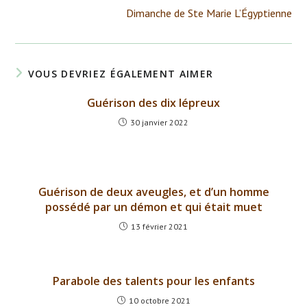
more
Dimanche de Ste Marie L’Égyptienne
articles
VOUS DEVRIEZ ÉGALEMENT AIMER
Guérison des dix lépreux
30 janvier 2022
Guérison de deux aveugles, et d’un homme
possédé par un démon et qui était muet
13 février 2021
Parabole des talents pour les enfants
10 octobre 2021