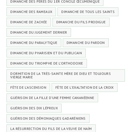
DIMANCHE DES PÈRES DU 1ER CONCILE ŒCUMÉNIQUE
DIMANCHE DES RAMEAUX
DIMANCHE DE TOUS LES SAINTS
DIMANCHE DE ZACHÉE
DIMANCHE DU FILS PRODIGUE
DIMANCHE DU JUGEMENT DERNIER
DIMANCHE DU PARALYTIQUE
DIMANCHE DU PARDON
DIMANCHE DU PHARISIEN ET DU PUBLICAIN
DIMANCHE DU TRIOMPHE DE L’ORTHODOXIE
DORMITION DE LA TRÈS-SAINTE MÈRE DE DIEU ET TOUJOURS
VIERGE MARIE
FÊTE DE L'ASCENSION
FÊTE DE L'EXALTATION DE LA CROIX
GUÉRISON DE LA FILLE D’UNE FEMME CANANÉENNE
GUÉRISON DES DIX LÉPREUX
GUÉRISON DES DÉMONIAQUES GADARÉNIENS
LA RÉSURRECTION DU FILS DE LA VEUVE DE NAÏM