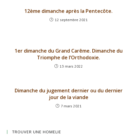
12ème dimanche après la Pentecôte.
12 septembre 2021
1er dimanche du Grand Carême. Dimanche du
Triomphe de l’Orthodoxie.
13 mars 2022
Dimanche du jugement dernier ou du dernier
jour de la viande
7 mars 2021
TROUVER UNE HOMELIE