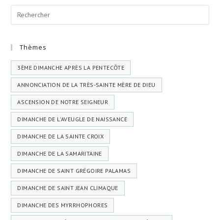
Thèmes
3ÈME DIMANCHE APRÈS LA PENTECÔTE
ANNONCIATION DE LA TRÈS-SAINTE MÈRE DE DIEU
ASCENSION DE NOTRE SEIGNEUR
DIMANCHE DE L'AVEUGLE DE NAISSANCE
DIMANCHE DE LA SAINTE CROIX
DIMANCHE DE LA SAMARITAINE
DIMANCHE DE SAINT GRÉGOIRE PALAMAS
DIMANCHE DE SAINT JEAN CLIMAQUE
DIMANCHE DES MYRRHOPHORES