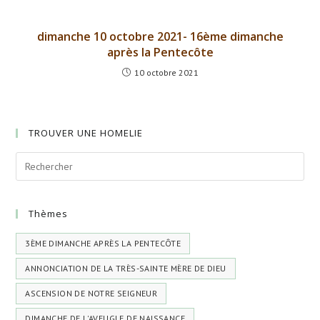
dimanche 10 octobre 2021- 16ème dimanche
après la Pentecôte
10 octobre 2021
TROUVER UNE HOMELIE
Thèmes
3ÈME DIMANCHE APRÈS LA PENTECÔTE
ANNONCIATION DE LA TRÈS-SAINTE MÈRE DE DIEU
ASCENSION DE NOTRE SEIGNEUR
DIMANCHE DE L'AVEUGLE DE NAISSANCE