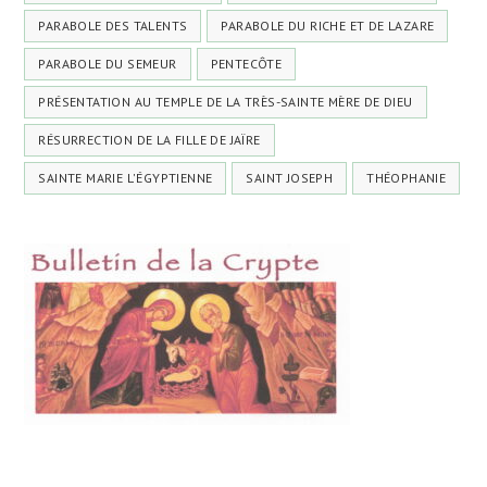
PARABOLE DES TALENTS
PARABOLE DU RICHE ET DE LAZARE
PARABOLE DU SEMEUR
PENTECÔTE
PRÉSENTATION AU TEMPLE DE LA TRÈS-SAINTE MÈRE DE DIEU
RÉSURRECTION DE LA FILLE DE JAÏRE
SAINTE MARIE L'ÉGYPTIENNE
SAINT JOSEPH
THÉOPHANIE