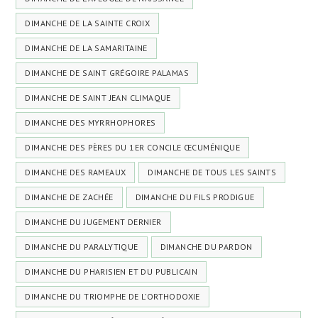
DIMANCHE DE LA SAINTE CROIX
DIMANCHE DE LA SAMARITAINE
DIMANCHE DE SAINT GRÉGOIRE PALAMAS
DIMANCHE DE SAINT JEAN CLIMAQUE
DIMANCHE DES MYRRHOPHORES
DIMANCHE DES PÈRES DU 1ER CONCILE ŒCUMÉNIQUE
DIMANCHE DES RAMEAUX
DIMANCHE DE TOUS LES SAINTS
DIMANCHE DE ZACHÉE
DIMANCHE DU FILS PRODIGUE
DIMANCHE DU JUGEMENT DERNIER
DIMANCHE DU PARALYTIQUE
DIMANCHE DU PARDON
DIMANCHE DU PHARISIEN ET DU PUBLICAIN
DIMANCHE DU TRIOMPHE DE L’ORTHODOXIE