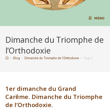
MENU
Dimanche du Triomphe de
l’Orthodoxie
>
Blog
>
Dimanche du Triomphe de l’Orthodoxie
>
Page 2
1er dimanche du Grand
Carême. Dimanche du Triomphe
de l’Orthodoxie.