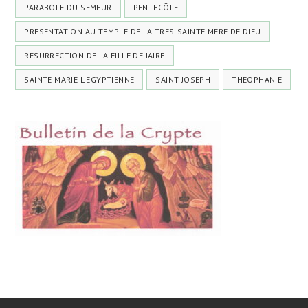
PARABOLE DU SEMEUR
PENTECÔTE
PRÉSENTATION AU TEMPLE DE LA TRÈS-SAINTE MÈRE DE DIEU
RÉSURRECTION DE LA FILLE DE JAÏRE
SAINTE MARIE L'ÉGYPTIENNE
SAINT JOSEPH
THÉOPHANIE