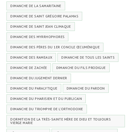
DIMANCHE DE LA SAMARITAINE
DIMANCHE DE SAINT GRÉGOIRE PALAMAS
DIMANCHE DE SAINT JEAN CLIMAQUE
DIMANCHE DES MYRRHOPHORES
DIMANCHE DES PÈRES DU 1ER CONCILE ŒCUMÉNIQUE
DIMANCHE DES RAMEAUX
DIMANCHE DE TOUS LES SAINTS
DIMANCHE DE ZACHÉE
DIMANCHE DU FILS PRODIGUE
DIMANCHE DU JUGEMENT DERNIER
DIMANCHE DU PARALYTIQUE
DIMANCHE DU PARDON
DIMANCHE DU PHARISIEN ET DU PUBLICAIN
DIMANCHE DU TRIOMPHE DE L’ORTHODOXIE
DORMITION DE LA TRÈS-SAINTE MÈRE DE DIEU ET TOUJOURS
VIERGE MARIE