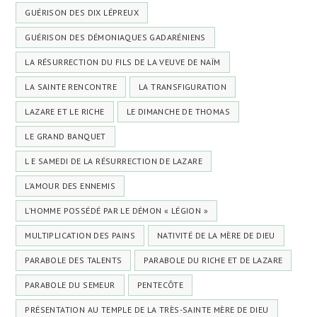
GUÉRISON DES DIX LÉPREUX
GUÉRISON DES DÉMONIAQUES GADARÉNIENS
LA RÉSURRECTION DU FILS DE LA VEUVE DE NAÏM
LA SAINTE RENCONTRE
LA TRANSFIGURATION
LAZARE ET LE RICHE
LE DIMANCHE DE THOMAS
LE GRAND BANQUET
L E SAMEDI DE LA RÉSURRECTION DE LAZARE
L’AMOUR DES ENNEMIS
L’HOMME POSSÉDÉ PAR LE DÉMON « LÉGION »
MULTIPLICATION DES PAINS
NATIVITÉ DE LA MÈRE DE DIEU
PARABOLE DES TALENTS
PARABOLE DU RICHE ET DE LAZARE
PARABOLE DU SEMEUR
PENTECÔTE
PRÉSENTATION AU TEMPLE DE LA TRÈS-SAINTE MÈRE DE DIEU