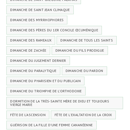
DIMANCHE DE SAINT JEAN CLIMAQUE
DIMANCHE DES MYRRHOPHORES
DIMANCHE DES PÈRES DU 1ER CONCILE ŒCUMÉNIQUE
DIMANCHE DES RAMEAUX
DIMANCHE DE TOUS LES SAINTS
DIMANCHE DE ZACHÉE
DIMANCHE DU FILS PRODIGUE
DIMANCHE DU JUGEMENT DERNIER
DIMANCHE DU PARALYTIQUE
DIMANCHE DU PARDON
DIMANCHE DU PHARISIEN ET DU PUBLICAIN
DIMANCHE DU TRIOMPHE DE L’ORTHODOXIE
DORMITION DE LA TRÈS-SAINTE MÈRE DE DIEU ET TOUJOURS
VIERGE MARIE
FÊTE DE L'ASCENSION
FÊTE DE L'EXALTATION DE LA CROIX
GUÉRISON DE LA FILLE D’UNE FEMME CANANÉENNE